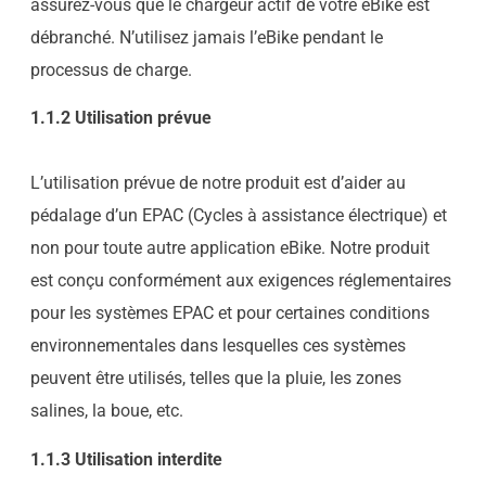
assurez-vous que le chargeur actif de votre eBike est
débranché. N’utilisez jamais l’eBike pendant le
processus de charge.
1.1.2 Utilisation prévue
L’utilisation prévue de notre produit est d’aider au
pédalage d’un EPAC (Cycles à assistance électrique) et
non pour toute autre application eBike. Notre produit
est conçu conformément aux exigences réglementaires
pour les systèmes EPAC et pour certaines conditions
environnementales dans lesquelles ces systèmes
peuvent être utilisés, telles que la pluie, les zones
salines, la boue, etc.
1.1.3 Utilisation interdite