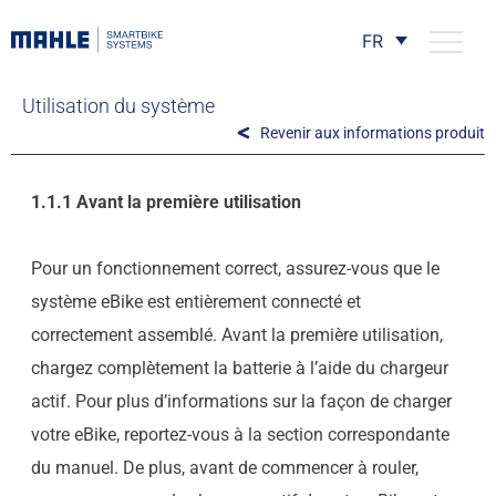
FR
Utilisation du système
Revenir aux informations produit
1.1.1 Avant la première utilisation
Pour un fonctionnement correct, assurez-vous que le
système eBike est entièrement connecté et
correctement assemblé. Avant la première utilisation,
chargez complètement la batterie à l’aide du chargeur
actif. Pour plus d’informations sur la façon de charger
votre eBike, reportez-vous à la section correspondante
du manuel. De plus, avant de commencer à rouler,