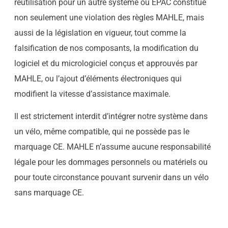
réutilisation pour un autre système ou EPAC constitue
non seulement une violation des règles MAHLE, mais
aussi de la législation en vigueur, tout comme la
falsification de nos composants, la modification du
logiciel et du micrologiciel conçus et approuvés par
MAHLE, ou l’ajout d’éléments électroniques qui
modifient la vitesse d’assistance maximale.
Il est strictement interdit d’intégrer notre système dans
un vélo, même compatible, qui ne possède pas le
marquage CE. MAHLE n’assume aucune responsabilité
légale pour les dommages personnels ou matériels ou
pour toute circonstance pouvant survenir dans un vélo
sans marquage CE.