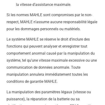
la vitesse d’assistance maximale.
Si les normes MAHLE sont compromises par le non-
respect, MAHLE n’assume aucune responsabilité légale
pour les dommages personnels ou matériels.
Le système MAHLE se réserve le droit d’inclure des
fonctions qui peuvent analyser et enregistrer tout
comportement anormal causé par la manipulation du
système, tel qu’une vitesse maximale excessive ou une
communication de données anormale. Toute
manipulation annulera immédiatement toutes les
conditions de garantie MAHLE.
La manipulation des paramètres légaux (vitesse ou
puissance), la réparation de la batterie ou sa