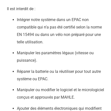
Il est interdit de :
Intégrer notre système dans un EPAC non
compatible qui n’a pas été certifié selon la norme
EN 15494 ou dans un vélo non préparé pour une
telle utilisation.
Manipuler les paramètres légaux (vitesse ou
puissance).
Réparer la batterie ou la réutiliser pour tout autre
système ou EPAC.
Manipuler ou modifier le logiciel et le micrologiciel
conçus et approuvés par MAHLE.
Ajouter des éléments électroniques qui modifient