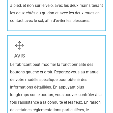
à pied, et non sur le vélo, avec les deux mains tenant
les deux côtés du guidon et avec les deux roues en
contact avec le sol, afin d’éviter les blessures.
AVIS
Le fabricant peut modifier la fonctionnalité des
boutons gauche et droit. Reportez-vous au manuel
de votre modèle spécifique pour obtenir des
informations détaillées. En appuyant plus
longtemps sur le bouton, vous pouvez contrôler à la
fois l’assistance à la conduite et les feux. En raison
de certaines réglementations particulières, le