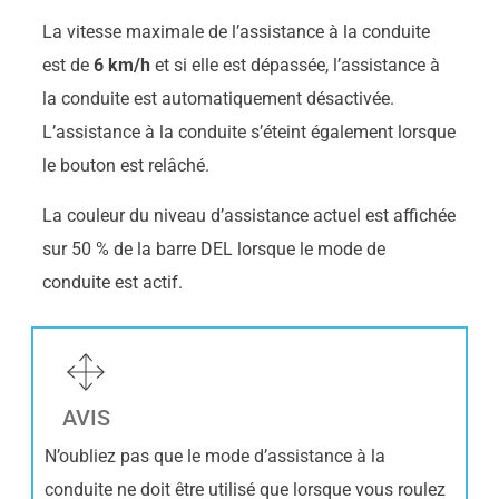
La vitesse maximale de l’assistance à la conduite
est de
6 km/h
et si elle est dépassée, l’assistance à
la conduite est automatiquement désactivée.
L’assistance à la conduite s’éteint également lorsque
le bouton est relâché.
La couleur du niveau d’assistance actuel est affichée
sur 50 % de la barre DEL lorsque le mode de
conduite est actif.
AVIS
N’oubliez pas que le mode d’assistance à la
conduite ne doit être utilisé que lorsque vous roulez