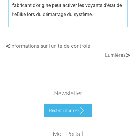
fabricant d’origine peut activer les voyants d’état de
l’eBike lors du démarrage du système.
<
Informations sur l’unité de contrôle
>
Lumières
Newsletter
Restez informés
Mon Portail