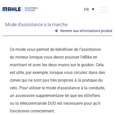
FR
Mode d’assistance à la marche
Revenir aux informations produit
Ce mode vous permet de bénéficier de l’assistance
du moteur lorsque vous devez pousser l’eBike en
marchant et avec les deux mains sur le guidon. Cela
est utile, par exemple, lorsque vous circulez dans des
zones qui ne sont pas très propices à la pratique du
vélo. Pour utiliser le mode d’assistance à la conduite,
un accessoire supplémentaire tel que les eShifters
ou la télécommande DUO est nécessaire pour qu’il
fonctionne correctement.