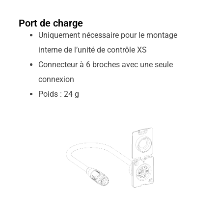
Port de charge
Uniquement nécessaire pour le montage
interne de l’unité de contrôle XS
Connecteur à 6 broches avec une seule
connexion
Poids : 24 g