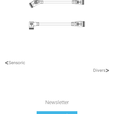
<
Sensoric
>
Divers
Newsletter