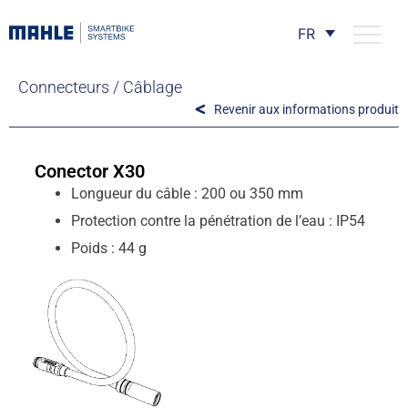
FR
Connecteurs / Câblage
Revenir aux informations produit
Conector X30
Longueur du câble : 200 ou 350 mm
Protection contre la pénétration de l’eau : IP54
Poids : 44 g