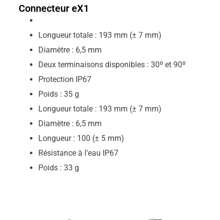
Connecteur eX1
Longueur totale : 193 mm (± 7 mm)
Diamètre : 6,5 mm
Deux terminaisons disponibles : 30º et 90º
Protection IP67
Poids : 35 g
Longueur totale : 193 mm (± 7 mm)
Diamètre : 6,5 mm
Longueur : 100 (± 5 mm)
Résistance à l’eau IP67
Poids : 33 g