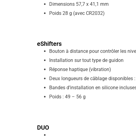
Dimensions 57,7 x 41,1 mm
Poids 28 g (avec CR2032)
eShifters
Bouton à distance pour contrôler les ni
Installation sur tout type de guidon
Réponse haptique (vibration)
Deux longueurs de câblage disponibles 
Bandes d’installation en silicone incluse
Poids : 49 – 56 g
DUO