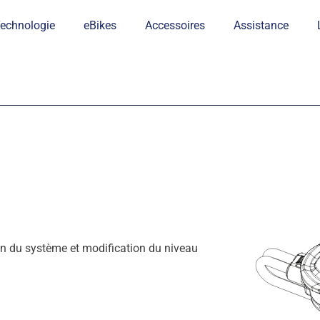
echnologie
eBikes
Accessoires
Assistance
on du système et modification du niveau