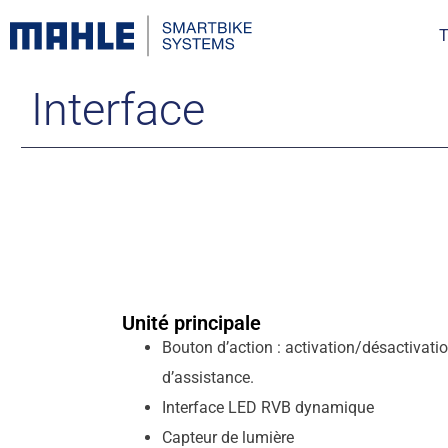
T
Interface
Unité principale
Bouton d’action : activation/désactivati
d’assistance.
Interface LED RVB dynamique
Capteur de lumière