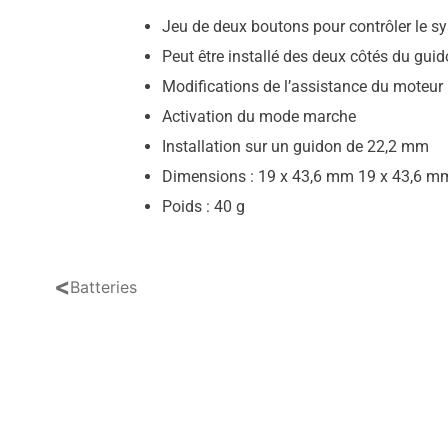
Jeu de deux boutons pour contrôler le s
Peut être installé des deux côtés du gui
Modifications de l’assistance du moteur
Activation du mode marche
Installation sur un guidon de 22,2 mm
Dimensions : 19 x 43,6 mm 19 x 43,6 m
Poids : 40 g
<
Batteries