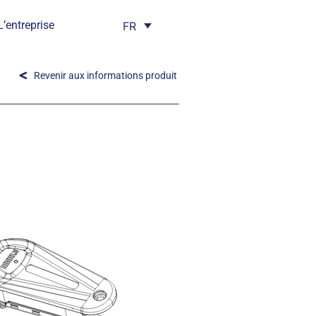
L’entreprise
FR
Revenir aux informations produit