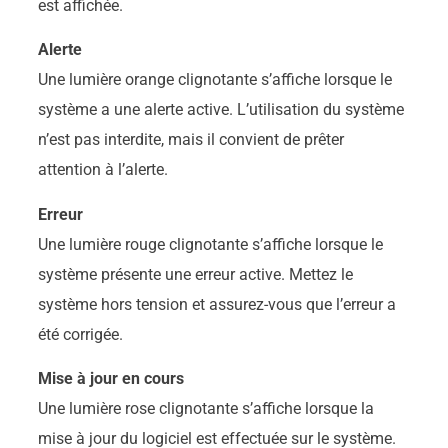
est affichée.
Alerte
Une lumière orange clignotante s’affiche lorsque le
système a une alerte active. L’utilisation du système
n’est pas interdite, mais il convient de prêter
attention à l’alerte.
Erreur
Une lumière rouge clignotante s’affiche lorsque le
système présente une erreur active. Mettez le
système hors tension et assurez-vous que l’erreur a
été corrigée.
Mise à jour en cours
Une lumière rose clignotante s’affiche lorsque la
mise à jour du logiciel est effectuée sur le système.