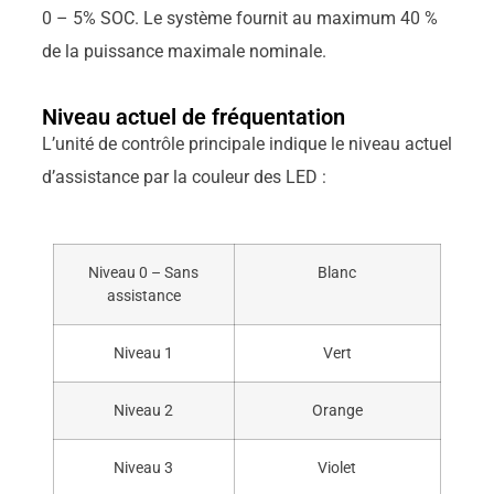
0 – 5% SOC. Le système fournit au maximum 40 %
de la puissance maximale nominale.
Niveau actuel de fréquentation
L’unité de contrôle principale indique le niveau actuel
d’assistance par la couleur des LED :
Niveau 0 – Sans
Blanc
assistance
Niveau 1
Vert
Niveau 2
Orange
Niveau 3
Violet