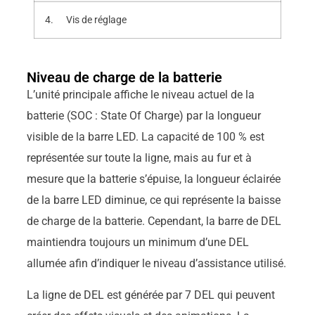
4. Vis de réglage
Niveau de charge de la batterie
L’unité principale affiche le niveau actuel de la
batterie (SOC : State Of Charge) par la longueur
visible de la barre LED. La capacité de 100 % est
représentée sur toute la ligne, mais au fur et à
mesure que la batterie s’épuise, la longueur éclairée
de la barre LED diminue, ce qui représente la baisse
de charge de la batterie. Cependant, la barre de DEL
maintiendra toujours un minimum d’une DEL
allumée afin d’indiquer le niveau d’assistance utilisé.
La ligne de DEL est générée par 7 DEL qui peuvent