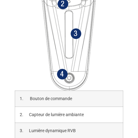
1. Bouton de commande
2. Capteur de lumière ambiante
3. Lumière dynamique RVB