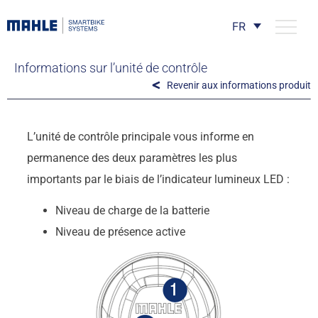
FR
Informations sur l’unité de contrôle
Revenir aux informations produit
L’unité de contrôle principale vous informe en
permanence des deux paramètres les plus
importants par le biais de l’indicateur lumineux LED :
Niveau de charge de la batterie
Niveau de présence active