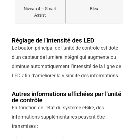
Niveau 4 – Smart
Bleu
Assist
Réglage de l'intensité des LED
Le bouton principal de l’unité de contrôle est doté
d’un capteur de lumière intégré qui augmente ou
diminue automatiquement l’intensité de la ligne de
LED afin d’améliorer la visibilité des informations.
Autres informations affichées par l'unité
de contrôle
En fonction de l’état du système eBike, des
informations supplémentaires peuvent être
transmises :