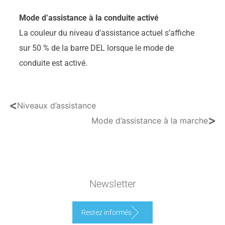
Mode d’assistance à la conduite activé
La couleur du niveau d’assistance actuel s’affiche
sur 50 % de la barre DEL lorsque le mode de
conduite est activé.
<
Niveaux d’assistance
>
Mode d’assistance à la marche
Newsletter
Restez informés