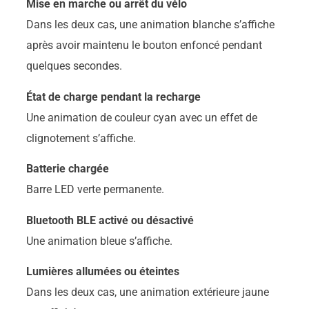
Mise en marche ou arrêt du vélo
Dans les deux cas, une animation blanche s’affiche
après avoir maintenu le bouton enfoncé pendant
quelques secondes.
État de charge pendant la recharge
Une animation de couleur cyan avec un effet de
clignotement s’affiche.
Batterie chargée
Barre LED verte permanente.
Bluetooth BLE activé ou désactivé
Une animation bleue s’affiche.
Lumières allumées ou éteintes
Dans les deux cas, une animation extérieure jaune