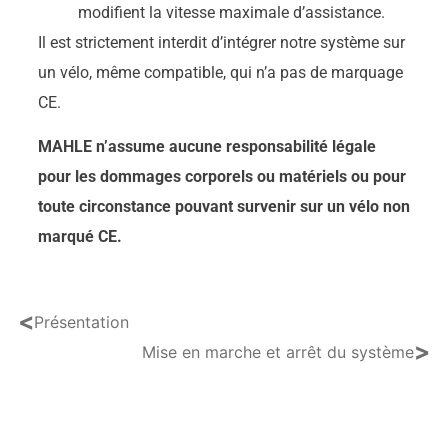
modifient la vitesse maximale d’assistance.
Il est strictement interdit d’intégrer notre système sur
un vélo, même compatible, qui n’a pas de marquage
CE.
MAHLE n’assume aucune responsabilité légale
pour les dommages corporels ou matériels ou pour
toute circonstance pouvant survenir sur un vélo non
marqué CE.
<
Présentation
>
Mise en marche et arrêt du système