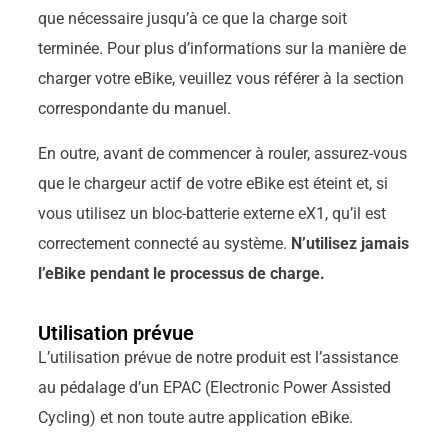
que nécessaire jusqu’à ce que la charge soit
terminée. Pour plus d’informations sur la manière de
charger votre eBike, veuillez vous référer à la section
correspondante du manuel.
En outre, avant de commencer à rouler, assurez-vous
que le chargeur actif de votre eBike est éteint et, si
vous utilisez un bloc-batterie externe eX1, qu’il est
correctement connecté au système.
N’utilisez jamais
l’eBike pendant le processus de charge.
Utilisation prévue
L’utilisation prévue de notre produit est l’assistance
au pédalage d’un EPAC (Electronic Power Assisted
Cycling) et non toute autre application eBike.