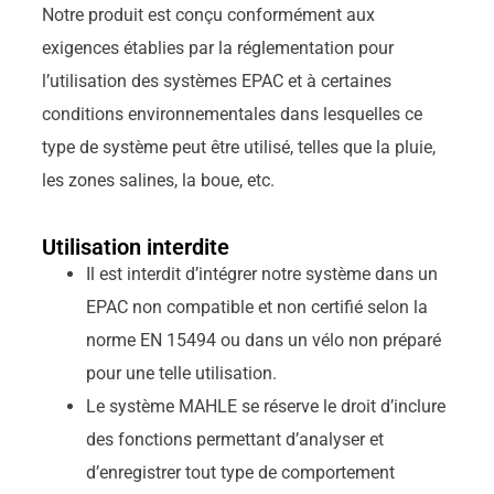
Notre produit est conçu conformément aux
exigences établies par la réglementation pour
l’utilisation des systèmes EPAC et à certaines
conditions environnementales dans lesquelles ce
type de système peut être utilisé, telles que la pluie,
les zones salines, la boue, etc.
Utilisation interdite
Il est interdit d’intégrer notre système dans un
EPAC non compatible et non certifié selon la
norme EN 15494 ou dans un vélo non préparé
pour une telle utilisation.
Le système MAHLE se réserve le droit d’inclure
des fonctions permettant d’analyser et
d’enregistrer tout type de comportement