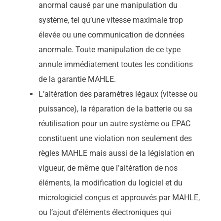
anormal causé par une manipulation du
système, tel qu’une vitesse maximale trop
élevée ou une communication de données
anormale. Toute manipulation de ce type
annule immédiatement toutes les conditions
de la garantie MAHLE.
L’altération des paramètres légaux (vitesse ou
puissance), la réparation de la batterie ou sa
réutilisation pour un autre système ou EPAC
constituent une violation non seulement des
règles MAHLE mais aussi de la législation en
vigueur, de même que l’altération de nos
éléments, la modification du logiciel et du
micrologiciel conçus et approuvés par MAHLE,
ou l’ajout d’éléments électroniques qui