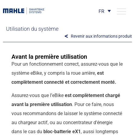
FR
Utilisation du système
Revenir aux informations produit
Avant la première utilisation
Pour un fonctionnement correct, assurez-vous que le
système eBike, y compris la roue arrière,
est
complètement connecté et correctement monté.
Assurez-vous que l’eBike
est complètement chargé
avant la première utilisation
. Pour ce faire, nous
vous recommandons de laisser le système connecté
au chargeur actif, ou au concentrateur d’énergie
dans le cas du
bloc-batterie eX1
, aussi longtemps