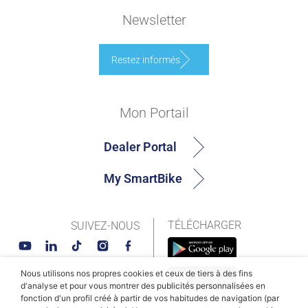
Newsletter
Restez informés
Mon Portail
Dealer Portal
My SmartBike
TÉLÉCHARGER
SUIVEZ-NOUS
Nous utilisons nos propres cookies et ceux de tiers à des fins
d'analyse et pour vous montrer des publicités personnalisées en
fonction d'un profil créé à partir de vos habitudes de navigation (par