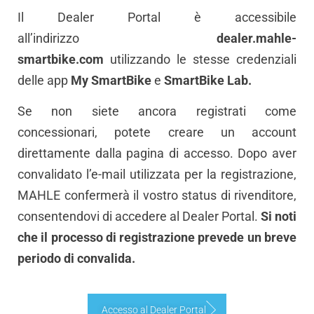
Il Dealer Portal è accessibile
all’indirizzo
dealer.mahle-
smartbike.com
utilizzando le stesse credenziali
delle app
My SmartBike
e
SmartBike Lab.
Se non siete ancora registrati come
concessionari, potete creare un account
direttamente dalla pagina di accesso. Dopo aver
convalidato l’e-mail utilizzata per la registrazione,
MAHLE confermerà il vostro status di rivenditore,
consentendovi di accedere al Dealer Portal.
Si noti
che il processo di registrazione prevede un breve
periodo di convalida.
Accesso al Dealer Portal