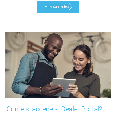
Guarda il video
Come si accede al Dealer Portal?