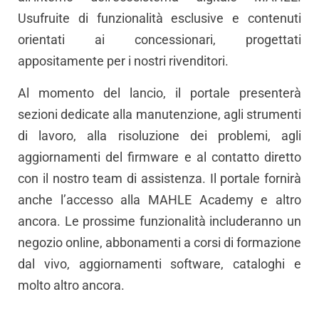
Usufruite di funzionalità esclusive e contenuti
orientati ai concessionari, progettati
appositamente per i nostri rivenditori.
Al momento del lancio, il portale presenterà
sezioni dedicate alla manutenzione, agli strumenti
di lavoro, alla risoluzione dei problemi, agli
aggiornamenti del firmware e al contatto diretto
con il nostro team di assistenza. Il portale fornirà
anche l’accesso alla MAHLE Academy e altro
ancora. Le prossime funzionalità includeranno un
negozio online, abbonamenti a corsi di formazione
dal vivo, aggiornamenti software, cataloghi e
molto altro ancora.