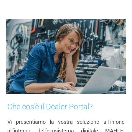
Che cos'è il Dealer Portal?
Vi presentiamo la vostra soluzione all-in-one
all’interno dell’ecosistema digitale MAHLE.