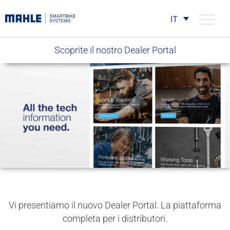
IT
Scoprite il nostro Dealer Portal
Vi presentiamo il nuovo Dealer Portal. La piattaforma
completa per i distributori.