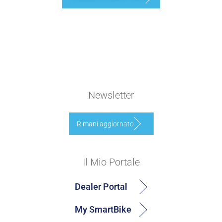
Newsletter
Rimani aggiornato
Il Mio Portale
Dealer Portal
My SmartBike