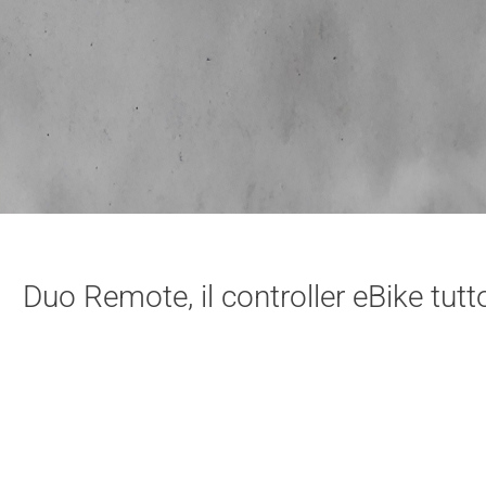
Duo Remote, il controller eBike tutt