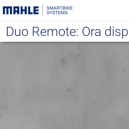
Duo Remote: Ora dispo