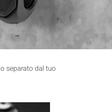
sto separato dal tuo