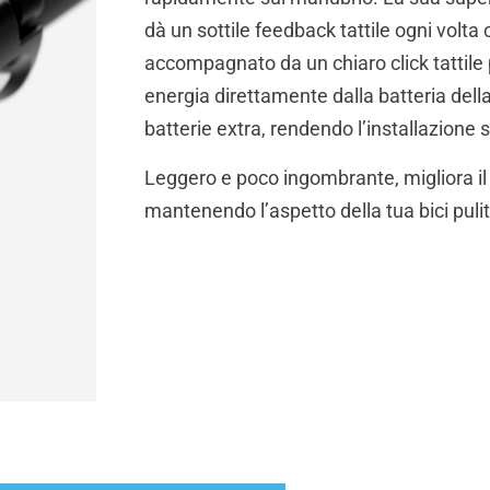
dà un sottile feedback tattile ogni volta
accompagnato da un chiaro click tattil
energia direttamente dalla batteria dell
batterie extra, rendendo l’installazione 
Leggero e poco ingombrante, migliora il
mantenendo l’aspetto della tua bici pulit