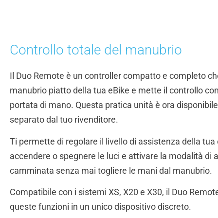
Controllo totale del manubrio
Il Duo Remote è un controller compatto e completo che
manubrio piatto della tua eBike e mette il controllo co
portata di mano. Questa pratica unità è ora disponibile
separato dal tuo rivenditore.
Ti permette di regolare il livello di assistenza della tua
accendere o spegnere le luci e attivare la modalità di 
camminata senza mai togliere le mani dal manubrio.
Compatibile con i sistemi XS, X20 e X30, il Duo Remote
queste funzioni in un unico dispositivo discreto.