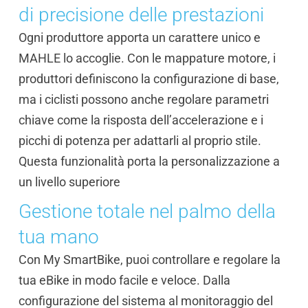
di precisione delle prestazioni
Ogni produttore apporta un carattere unico e
MAHLE lo accoglie. Con le mappature motore, i
produttori definiscono la configurazione di base,
ma i ciclisti possono anche regolare parametri
chiave come la risposta dell’accelerazione e i
picchi di potenza per adattarli al proprio stile.
Questa funzionalità porta la personalizzazione a
un livello superiore
Gestione totale nel palmo della
tua mano
Con My SmartBike, puoi controllare e regolare la
tua eBike in modo facile e veloce. Dalla
configurazione del sistema al monitoraggio del