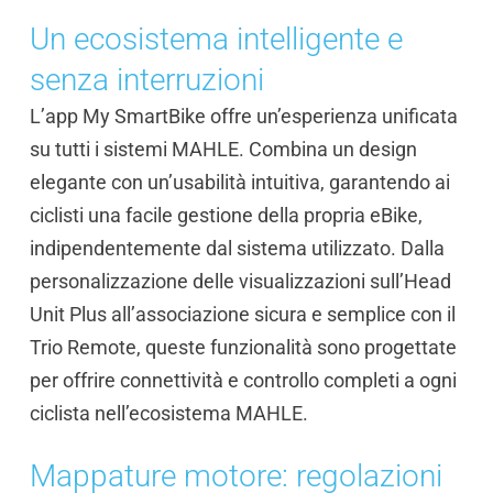
Un ecosistema intelligente e
senza interruzioni
L’app My SmartBike offre un’esperienza unificata
su tutti i sistemi MAHLE. Combina un design
elegante con un’usabilità intuitiva, garantendo ai
ciclisti una facile gestione della propria eBike,
indipendentemente dal sistema utilizzato. Dalla
personalizzazione delle visualizzazioni sull’Head
Unit Plus all’associazione sicura e semplice con il
Trio Remote, queste funzionalità sono progettate
per offrire connettività e controllo completi a ogni
ciclista nell’ecosistema MAHLE.
Mappature motore: regolazioni