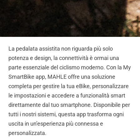
La pedalata assistita non riguarda più solo
potenza e design, la connettività è ormai una
parte essenziale del ciclismo moderno. Con la My
SmartBike app, MAHLE offre una soluzione
completa per gestire la tua eBike, personalizzare
le impostazioni e accedere a funzionalità smart
direttamente dal tuo smartphone. Disponibile per
tutti i nostri sistemi, questa app trasforma ogni
uscita in un’esperienza più connessa e
personalizzata.