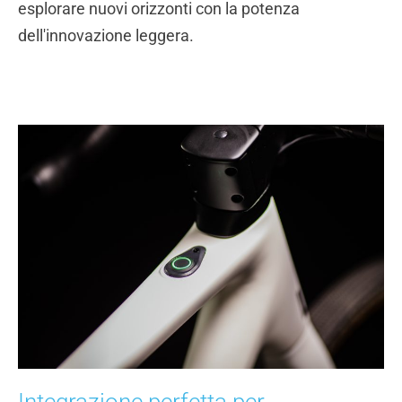
esplorare nuovi orizzonti con la potenza
dell'innovazione leggera.