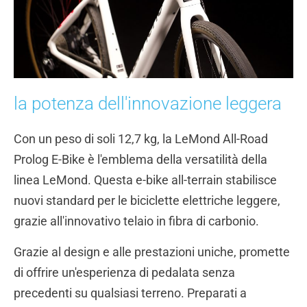
la potenza dell'innovazione leggera
Con un peso di soli 12,7 kg, la LeMond All-Road
Prolog E-Bike è l'emblema della versatilità della
linea LeMond. Questa e-bike all-terrain stabilisce
nuovi standard per le biciclette elettriche leggere,
grazie all'innovativo telaio in fibra di carbonio.
Grazie al design e alle prestazioni uniche, promette
di offrire un'esperienza di pedalata senza
precedenti su qualsiasi terreno.
Preparati a