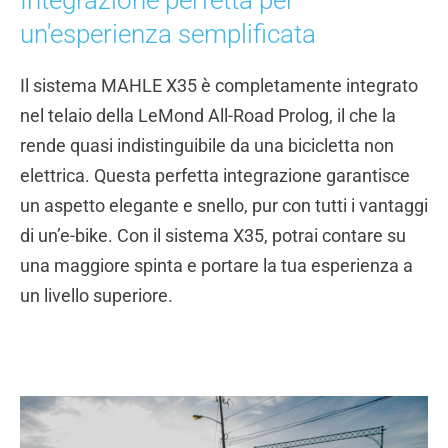
Integrazione perfetta per
un'esperienza semplificata
Il sistema MAHLE X35 è completamente integrato
nel telaio della LeMond All-Road Prolog, il che la
rende quasi indistinguibile da una bicicletta non
elettrica. Questa perfetta integrazione garantisce
un aspetto elegante e snello, pur con tutti i vantaggi
di un’e-bike. Con il sistema X35, potrai contare su
una maggiore spinta e portare la tua esperienza a
un livello superiore.