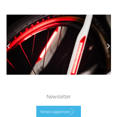
Newsletter
Rimani aggiornato