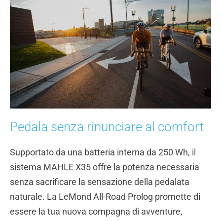
Pedala senza rinunciare al comfort
Supportato da una batteria interna da 250 Wh, il
sistema MAHLE X35 offre la potenza necessaria
senza sacrificare la sensazione della pedalata
naturale. La LeMond All-Road Prolog promette di
essere la tua nuova compagna di avventure,