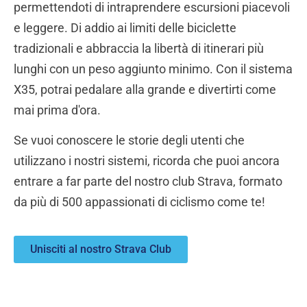
permettendoti di intraprendere escursioni piacevoli
e leggere. Di addio ai limiti delle biciclette
tradizionali e abbraccia la libertà di itinerari più
lunghi con un peso aggiunto minimo. Con il sistema
X35, potrai pedalare alla grande e divertirti come
mai prima d'ora.
Se vuoi conoscere le storie degli utenti che
utilizzano i nostri sistemi, ricorda che puoi ancora
entrare a far parte del nostro club Strava, formato
da più di 500 appassionati di ciclismo come te!
Unisciti al nostro Strava Club