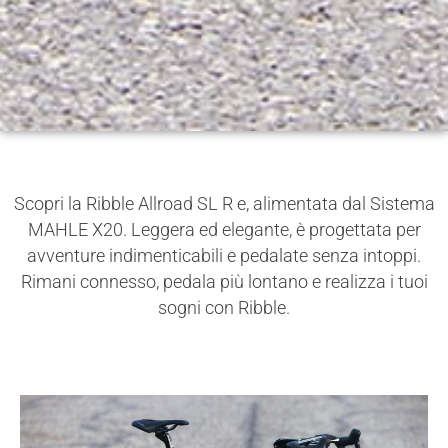
Scopri la Ribble Allroad SL R e, alimentata dal Sistema
MAHLE X20. Leggera ed elegante, è progettata per
avventure indimenticabili e pedalate senza intoppi.
Rimani connesso, pedala più lontano e realizza i tuoi
sogni con Ribble.