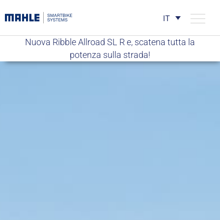
IT
Nuova Ribble Allroad SL R e, scatena tutta la
potenza sulla strada!