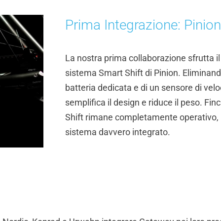
Prima
Integrazione: Pinion
La nostra prima collaborazione sfrutta i
sistema Smart Shift di Pinion. Eliminand
batteria dedicata e di un sensore di vel
semplifica il design e riduce il peso. Fi
Shift rimane completamente operativo, 
sistema davvero integrato.