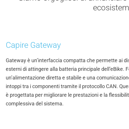
ecosistema
Capire Gateway
Gateway è un’interfaccia compatta che permette ai dis
esterni di attingere alla batteria principale dell’eBike. 
un’alimentazione diretta e stabile e una comunicazio
intoppi tra i componenti tramite il protocollo CAN. Qu
è progettata per migliorare le prestazioni e la flessibili
complessiva del sistema.