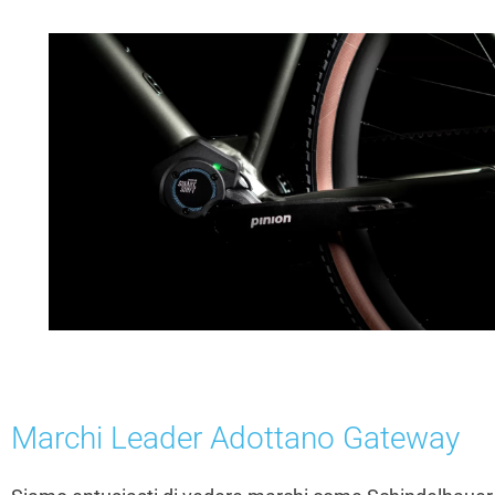
Marchi Leader Adottano Gateway