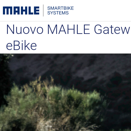
Nuovo MAHLE Gateway:
eBike