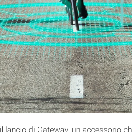
l lancio di Gateway, un accessorio ch