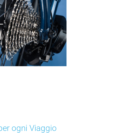
er ogni Viaggio