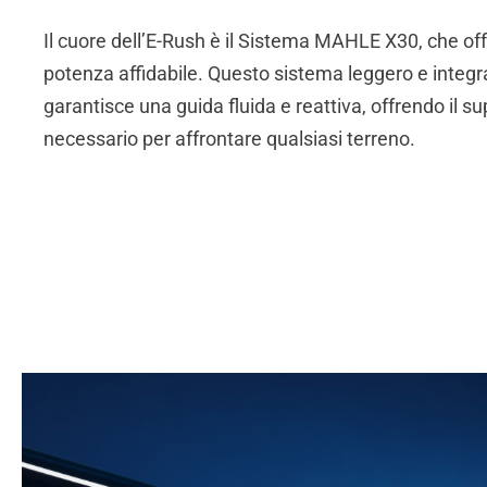
Il cuore dell’E-Rush è il Sistema MAHLE X30, che of
potenza affidabile. Questo sistema leggero e integr
garantisce una guida fluida e reattiva, offrendo il s
necessario per affrontare qualsiasi terreno.