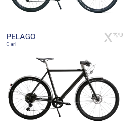
PELAGO
Olari