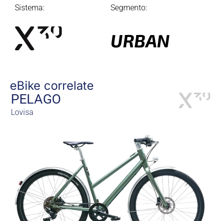
Sistema:
Segmento:
URBAN
eBike correlate
PELAGO
Lovisa