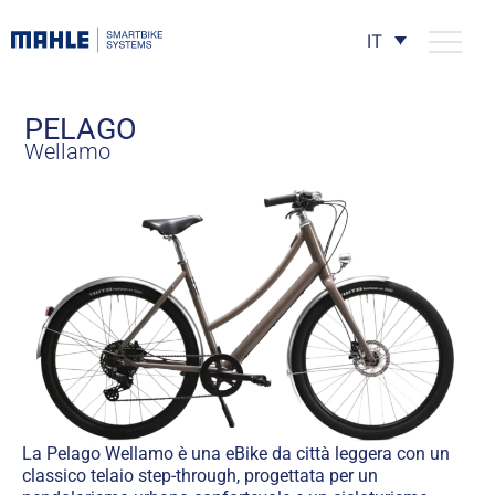
IT
PELAGO
Wellamo
La Pelago Wellamo è una eBike da città leggera con un
classico telaio step-through, progettata per un