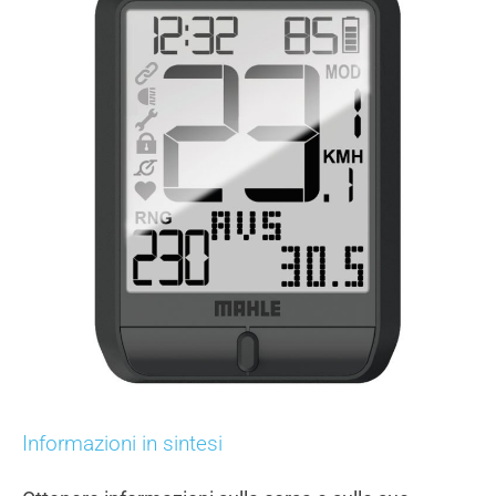
Informazioni in sintesi