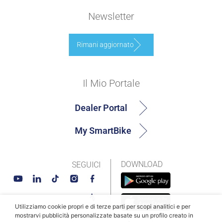
Newsletter
Rimani aggiornato
Il Mio Portale
Dealer Portal
My SmartBike
DOWNLOAD
SEGUICI
Utilizziamo cookie propri e di terze parti per scopi analitici e per
mostrarvi pubblicità personalizzate basate su un profilo creato in