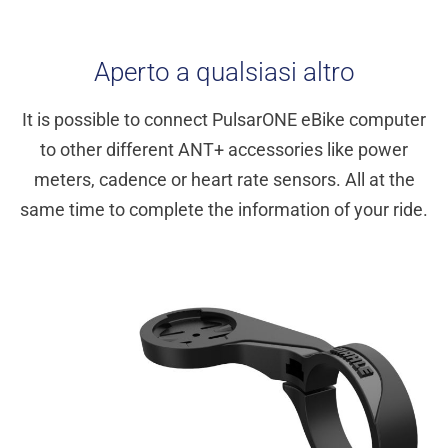
Aperto a qualsiasi altro
It is possible to connect PulsarONE eBike computer
to other different ANT+ accessories like power
meters, cadence or heart rate sensors. All at the
same time to complete the information of your ride.