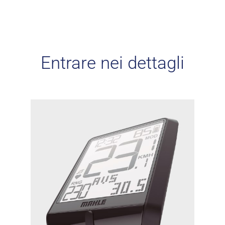
Entrare nei dettagli