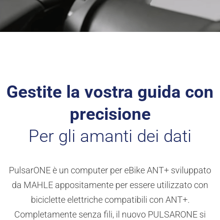
Gestite la vostra guida con
precisione
Per gli amanti dei dati
PulsarONE è un computer per eBike ANT+ sviluppato
da MAHLE appositamente per essere utilizzato con
biciclette elettriche compatibili con ANT+.
Completamente senza fili, il nuovo PULSARONE si