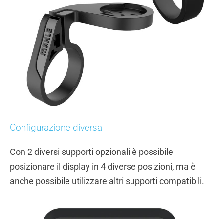
Configurazione diversa
Con 2 diversi supporti opzionali è possibile
posizionare il display in 4 diverse posizioni, ma è
anche possibile utilizzare altri supporti compatibili.