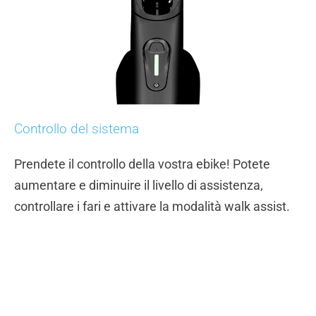
Controllo del sistema
Prendete il controllo della vostra ebike! Potete
aumentare e diminuire il livello di assistenza,
controllare i fari e attivare la modalità walk assist.