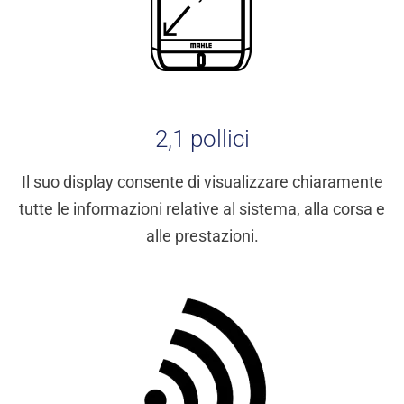
2,1 pollici
Il suo display consente di visualizzare chiaramente
tutte le informazioni relative al sistema, alla corsa e
alle prestazioni.