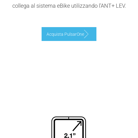
collega al sistema eBike utilizzando l’ANT+ LEV.
Acquista PulsarOne