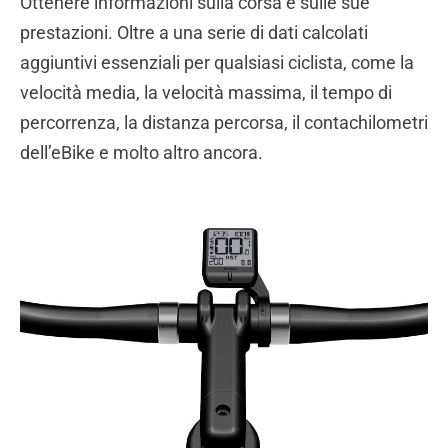
Ottenere informazioni sulla corsa e sulle sue
prestazioni. Oltre a una serie di dati calcolati
aggiuntivi essenziali per qualsiasi ciclista, come la
velocità media, la velocità massima, il tempo di
percorrenza, la distanza percorsa, il contachilometri
dell’eBike e molto altro ancora.