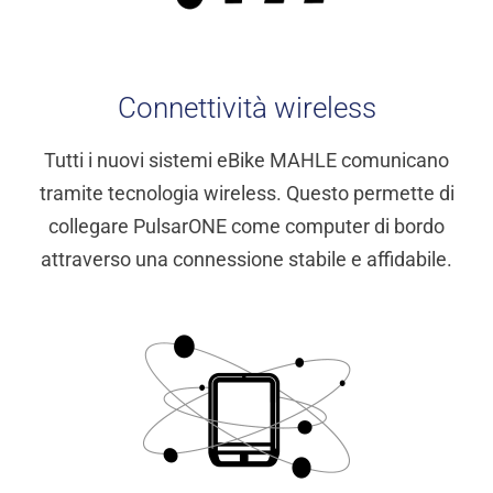
Connettività wireless
Tutti i nuovi sistemi eBike MAHLE comunicano
tramite tecnologia wireless. Questo permette di
collegare PulsarONE come computer di bordo
attraverso una connessione stabile e affidabile.