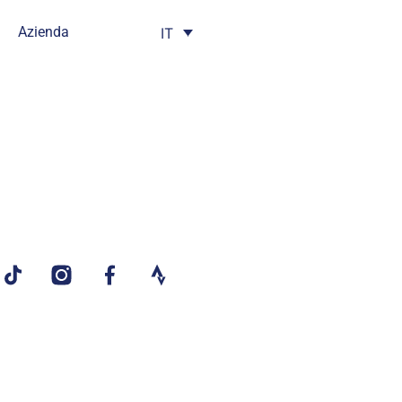
Azienda
IT