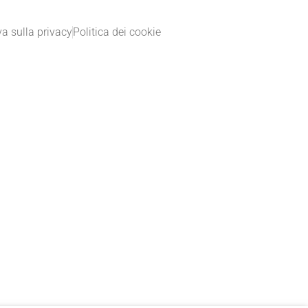
va sulla privacy
Politica dei cookie