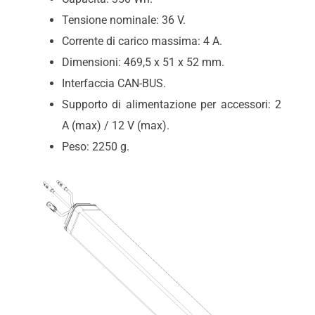
Tensione nominale: 36 V.
Corrente di carico massima: 4 A.
Dimensioni: 469,5 x 51 x 52 mm.
Interfaccia CAN-BUS.
Supporto di alimentazione per accessori: 2
A (max) / 12 V (max).
Peso: 2250 g.