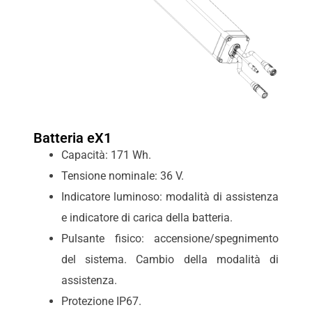
Batteria eX1
Capacità: 171 Wh.
Tensione nominale: 36 V.
Indicatore luminoso: modalità di assistenza
e indicatore di carica della batteria.
Pulsante fisico: accensione/spegnimento
del sistema. Cambio della modalità di
assistenza.
Protezione IP67.