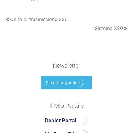
<
Unità di trasmissione X20
>
Sistema X20
Newsletter
Rimani aggiornato
Il Mio Portale
Dealer Portal