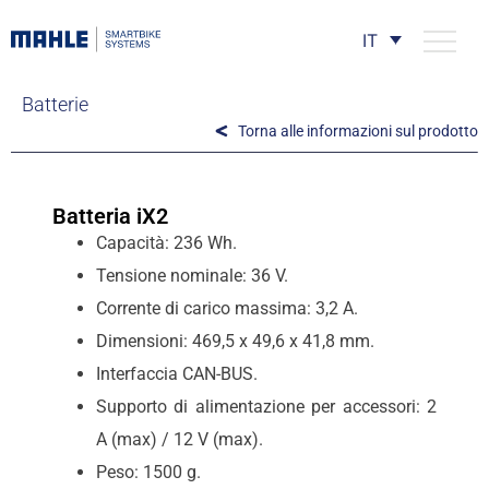
IT
Batterie
Torna alle informazioni sul prodotto
Batteria iX2
Capacità: 236 Wh.
Tensione nominale: 36 V.
Corrente di carico massima: 3,2 A.
Dimensioni: 469,5 x 49,6 x 41,8 mm.
Interfaccia CAN-BUS.
Supporto di alimentazione per accessori: 2
A (max) / 12 V (max).
Peso: 1500 g.