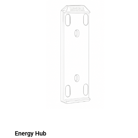
Energy Hub