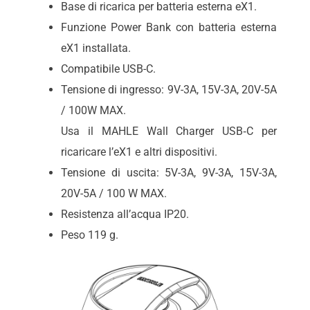
Base di ricarica per batteria esterna eX1.
Funzione Power Bank con batteria esterna
eX1 installata.
Compatibile USB-C.
Tensione di ingresso: 9V-3A, 15V-3A, 20V-5A
/ 100W MAX.
Usa il MAHLE Wall Charger USB‑C per
ricaricare l’eX1 e altri dispositivi.
Tensione di uscita: 5V-3A, 9V-3A, 15V-3A,
20V-5A / 100 W MAX.
Resistenza all’acqua IP20.
Peso 119 g.