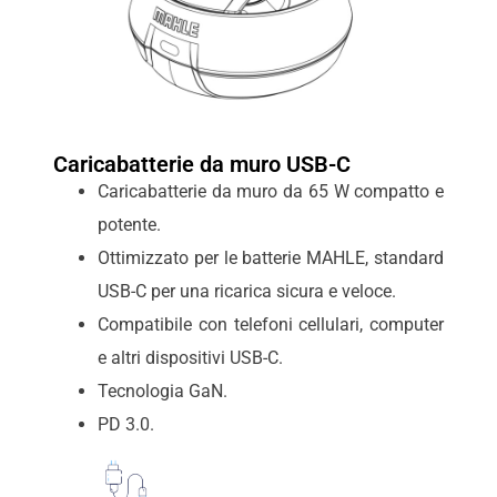
Caricabatterie da muro USB-C
Caricabatterie da muro da 65 W compatto e
potente.
Ottimizzato per le batterie MAHLE, standard
USB-C per una ricarica sicura e veloce.
Compatibile con telefoni cellulari, computer
e altri dispositivi USB-C.
Tecnologia GaN.
PD 3.0.