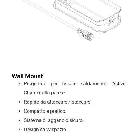
Wall Mount
Progettato per fissare saldamente l’Active
Charger alla parete.
Rapido da attaccare / staccare.
Compatto e pratico.
Sistema di aggancio sicuro.
Design salvaspazio.