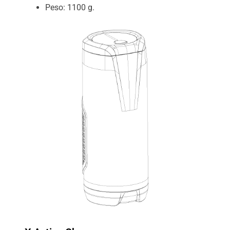
Peso: 1100 g.