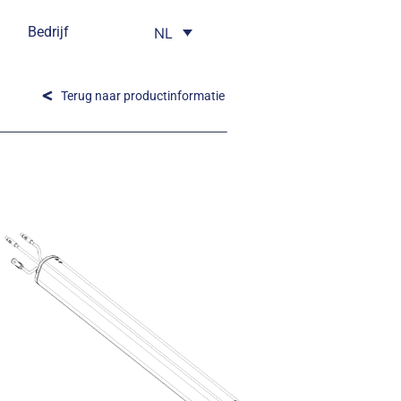
Bedrijf
NL
Terug naar productinformatie