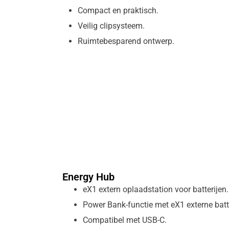
Compact en praktisch.
Veilig clipsysteem.
Ruimtebesparend ontwerp.
Energy Hub
eX1 extern oplaadstation voor batterijen.
Power Bank-functie met eX1 externe batte
Compatibel met USB-C.