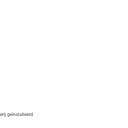
rij geïnstalleerd.