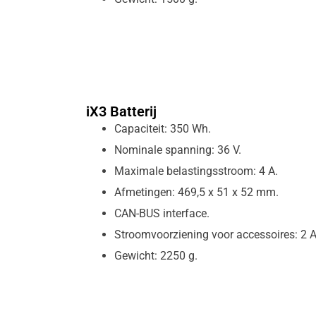
iX3 Batterij
Capaciteit: 350 Wh.
Nominale spanning: 36 V.
Maximale belastingsstroom: 4 A.
Afmetingen: 469,5 x 51 x 52 mm.
CAN-BUS interface.
Stroomvoorziening voor accessoires: 2 A
Gewicht: 2250 g.