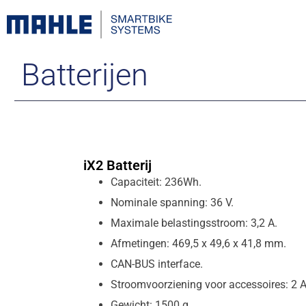
Batterijen
iX2 Batterij
Capaciteit: 236Wh.
Nominale spanning: 36 V.
Maximale belastingsstroom: 3,2 A.
Afmetingen: 469,5 x 49,6 x 41,8 mm.
CAN-BUS interface.
Stroomvoorziening voor accessoires: 2 A
Gewicht: 1500 g.