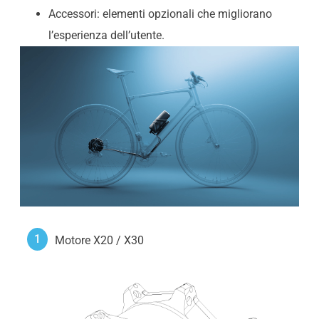
Accessori: elementi opzionali che migliorano
l’esperienza dell’utente.
1
Motore X20 / X30