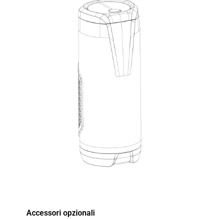
Accessori opzionali