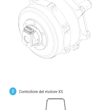
2
Controllore del motore XS