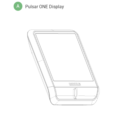
A
Pulsar ONE Display