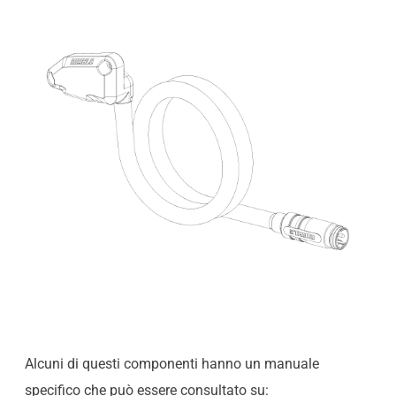
Alcuni di questi componenti hanno un manuale
specifico che può essere consultato su: