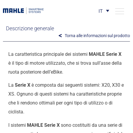
IT
Descrizione generale
Torna alle informazioni sul prodotto
La caratteristica principale dei sistemi
MAHLE Serie X
è il tipo di motore utilizzato, che si trova sull’asse della
ruota posteriore dell’eBike.
La
Serie X
è composta dai seguenti sistemi: X20, X30 e
XS. Ognuno di questi sistemi ha caratteristiche proprie
che li rendono ottimali per ogni tipo di utilizzo o di
ciclista.
I sistemi
MAHLE Serie X
sono costituiti da una serie di