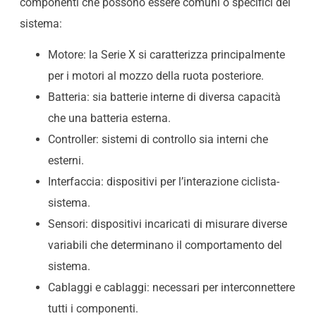
componenti che possono essere comuni o specifici del
sistema:
Motore: la Serie X si caratterizza principalmente
per i motori al mozzo della ruota posteriore.
Batteria: sia batterie interne di diversa capacità
che una batteria esterna.
Controller: sistemi di controllo sia interni che
esterni.
Interfaccia: dispositivi per l’interazione ciclista-
sistema.
Sensori: dispositivi incaricati di misurare diverse
variabili che determinano il comportamento del
sistema.
Cablaggi e cablaggi: necessari per interconnettere
tutti i componenti.