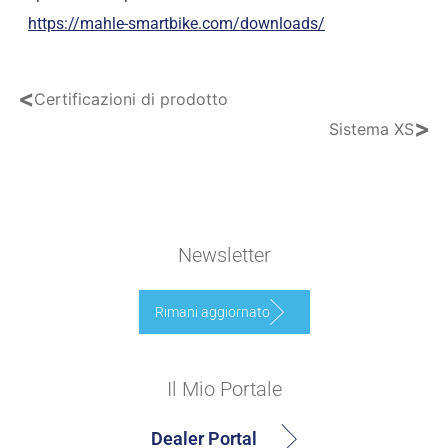
https://mahle-smartbike.com/downloads/
<
Certificazioni di prodotto
>
Sistema XS
Newsletter
Rimani aggiornato
Il Mio Portale
Dealer Portal