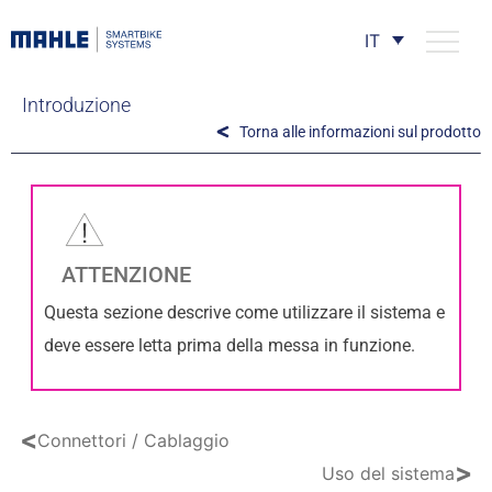
IT
Introduzione
Torna alle informazioni sul prodotto
ATTENZIONE
Questa sezione descrive come utilizzare il sistema e
deve essere letta prima della messa in funzione.
<
Connettori / Cablaggio
>
Uso del sistema