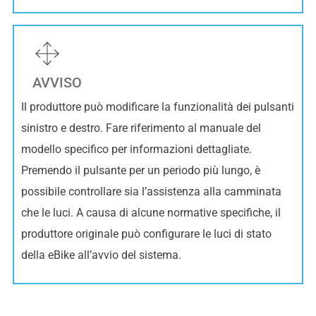
AVVISO
Il produttore può modificare la funzionalità dei pulsanti
sinistro e destro. Fare riferimento al manuale del
modello specifico per informazioni dettagliate.
Premendo il pulsante per un periodo più lungo, è
possibile controllare sia l’assistenza alla camminata
che le luci. A causa di alcune normative specifiche, il
produttore originale può configurare le luci di stato
della eBike all’avvio del sistema.