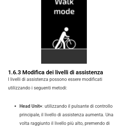
1.6.3 Modifica dei livelli di assistenza
I livelli di assistenza possono essere modificati
utilizzando i seguenti metodi:
Head Unit+
: utilizzando il pulsante di controllo
principale, il livello di assistenza aumenta. Una
volta raggiunto il livello più alto, premendo di