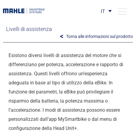
IT
Livelli di assistenza
Torna alle informazioni sul prodotto
Esistono diversi livelli di assistenza del motore che si
differenziano per potenza, accelerazione e rapporto di
assistenza. Questi livelli offrono un’esperienza
adeguata in base al tipo di utilizzo della eBike. In
funzione dei parametri, la eBike può privilegiare il
risparmio della batteria, la potenza massima o
l’accelerazione. I modi di assistenza possono essere
personalizzati dall’app MySmartbike o dal menu di
configurazione della Head Unit+.