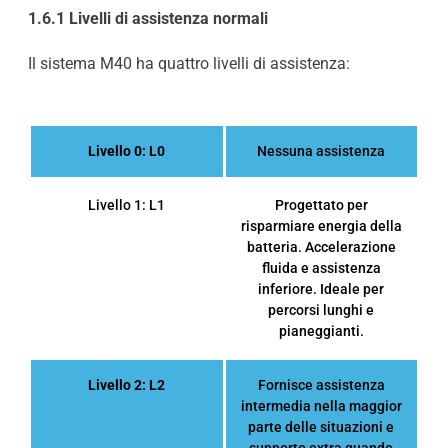
1.6.1 Livelli di assistenza normali
Il sistema M40 ha quattro livelli di assistenza:
Livello 0: L0
Nessuna assistenza
Livello 1: L1
Progettato per
risparmiare energia della
batteria. Accelerazione
fluida e assistenza
inferiore. Ideale per
percorsi lunghi e
pianeggianti.
Livello 2: L2
Fornisce assistenza
intermedia nella maggior
parte delle situazioni e