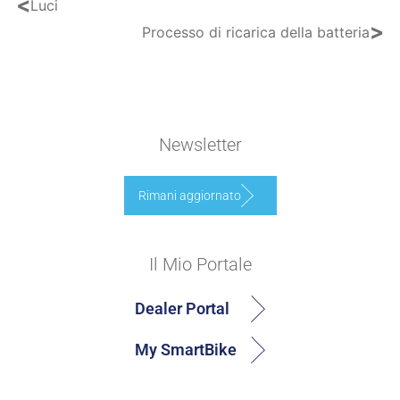
<
Luci
>
Processo di ricarica della batteria
Newsletter
Rimani aggiornato
Il Mio Portale
Dealer Portal
My SmartBike