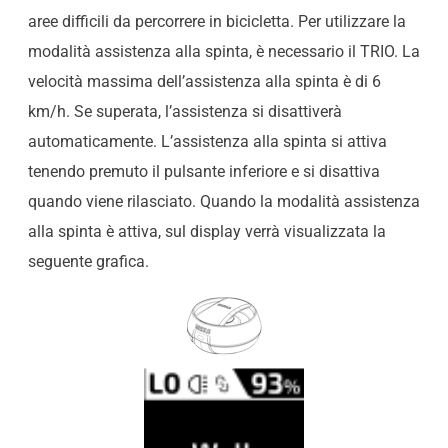
aree difficili da percorrere in bicicletta. Per utilizzare la
modalità assistenza alla spinta, è necessario il TRIO. La
velocità massima dell’assistenza alla spinta è di 6
km/h. Se superata, l’assistenza si disattiverà
automaticamente. L’assistenza alla spinta si attiva
tenendo premuto il pulsante inferiore e si disattiva
quando viene rilasciato. Quando la modalità assistenza
alla spinta è attiva, sul display verrà visualizzata la
seguente grafica.