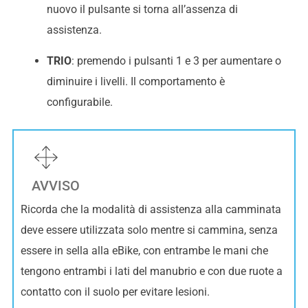
nuovo il pulsante si torna all’assenza di
assistenza.
TRIO
: premendo i pulsanti 1 e 3 per aumentare o
diminuire i livelli. Il comportamento è
configurabile.
AVVISO
Ricorda che la modalità di assistenza alla camminata
deve essere utilizzata solo mentre si cammina, senza
essere in sella alla eBike, con entrambe le mani che
tengono entrambi i lati del manubrio e con due ruote a
contatto con il suolo per evitare lesioni.