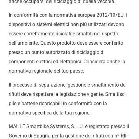
anche occuparsi del riciclaggio di quella vecchia.
In conformità con la normativa europea 2012/19/EU, i
dispositivi o sistemi elettrici non più utilizzati devono
essere correttamente riciclati e smaltiti nel rispetto
dell’ambiente. Questo prodotto deve essere conferito
presso un punto autorizzato di riciclaggio di
componenti elettrici ed elettronici. Considera anche la
normativa regionale del tuo paese.
Il processo di separazione, gestione e smaltimento dei
rifiuti deve rispettare la legislazione vigente. Smaltisci
pile e batterie ricaricabili in conformità con la
normativa specifica della tua regione.
MAHLE Smartbike Systems, S.L.U. è registrata presso il
Governo di Spagna per la gestione dei rifiuti con nº RII-