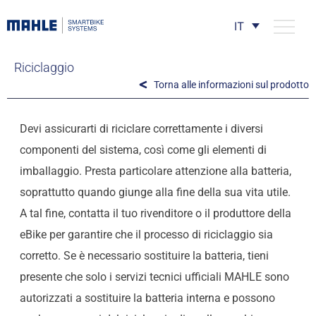
IT
Riciclaggio
Torna alle informazioni sul prodotto
Devi assicurarti di riciclare correttamente i diversi
componenti del sistema, così come gli elementi di
imballaggio. Presta particolare attenzione alla batteria,
soprattutto quando giunge alla fine della sua vita utile.
A tal fine, contatta il tuo rivenditore o il produttore della
eBike per garantire che il processo di riciclaggio sia
corretto. Se è necessario sostituire la batteria, tieni
presente che solo i servizi tecnici ufficiali MAHLE sono
autorizzati a sostituire la batteria interna e possono