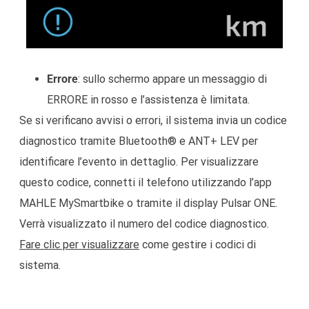
Errore
: sullo schermo appare un messaggio di
ERRORE in rosso e l’assistenza è limitata.
Se si verificano avvisi o errori, il sistema invia un codice
diagnostico tramite Bluetooth® e ANT+ LEV per
identificare l’evento in dettaglio. Per visualizzare
questo codice, connetti il telefono utilizzando l’app
MAHLE MySmartbike o tramite il display Pulsar ONE.
Verrà visualizzato il numero del codice diagnostico.
Fare clic per visualizzare
come gestire i codici di
sistema.