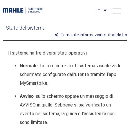
IT
Stato del sistema
Torna alle informazioni sul prodotto
Il sistema ha tre diversi stati operativi:
Normale
: tutto è corretto. Il sistema visualizza le
schermate configurate dall’utente tramite l’app
MySmartbike.
Avviso
: sullo schermo appare un messaggio di
AVVISO in giallo. Sebbene si sia verificato un
evento nel sistema, la guida e l’assistenza non
sono limitate.