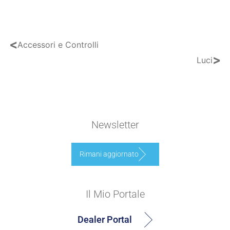
<
Accessori e Controlli
>
Luci
Newsletter
Rimani aggiornato
Il Mio Portale
Dealer Portal