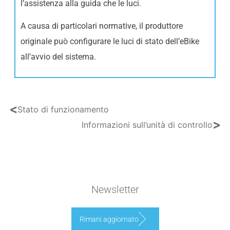
l’assistenza alla guida che le luci.
A causa di particolari normative, il produttore
originale può configurare le luci di stato dell’eBike
all’avvio del sistema.
<
Stato di funzionamento
>
Informazioni sull’unità di controllo
Newsletter
Rimani aggiornato