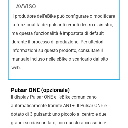
AVVISO
Il produttore dell’eBike può configurare o modificare
la funzionalità dei pulsanti remoti destro e sinistro,
ma questa funzionalità è impostata di default
durante il processo di produzione. Per ulteriori
informazioni su questo prodotto, consultare il
manuale incluso nelle eBike o scaricarlo dal sito
web.
Pulsar ONE (opzionale)
Il display Pulsar ONE e l’eBike comunicano
automaticamente tramite ANT+. Il Pulsar ONE è
dotato di 3 pulsanti: uno piccolo al centro e due
grandi su ciascun lato; con questo accessorio è