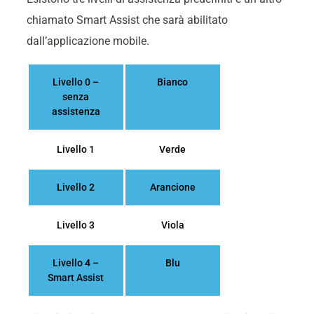
chiamato Smart Assist che sarà abilitato
dall’applicazione mobile.
Livello 0 –
Bianco
senza
assistenza
Livello 1
Verde
Livello 2
Arancione
Livello 3
Viola
Livello 4 –
Blu
Smart Assist