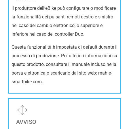
Il produttore dell’eBike può configurare o modificare
la funzionalità dei pulsanti remoti destro e sinistro
nel caso del cambio elettronico, o superiore e
inferiore nel caso del controller Duo.
Questa funzionalità è impostata di default durante il
processo di produzione. Per ulteriori informazioni su
questo prodotto, consultare il manuale incluso nella
borsa elettronica o scaricarlo dal sito web: mahle-
smartbike.com.
AVVISO