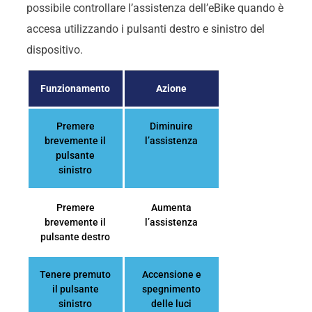
possibile controllare l’assistenza dell’eBike quando è
accesa utilizzando i pulsanti destro e sinistro del
dispositivo.
Funzionamento
Azione
Premere
Diminuire
brevemente il
l’assistenza
pulsante
sinistro
Premere
Aumenta
brevemente il
l’assistenza
pulsante destro
Tenere premuto
Accensione e
il pulsante
spegnimento
sinistro
delle luci