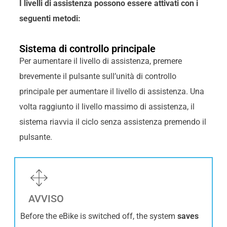
I livelli di assistenza possono essere attivati con i
seguenti metodi:
Sistema di controllo principale
Per aumentare il livello di assistenza, premere
brevemente il pulsante sull’unità di controllo
principale per aumentare il livello di assistenza. Una
volta raggiunto il livello massimo di assistenza, il
sistema riavvia il ciclo senza assistenza premendo il
pulsante.
AVVISO
Before the eBike is switched off, the system
saves