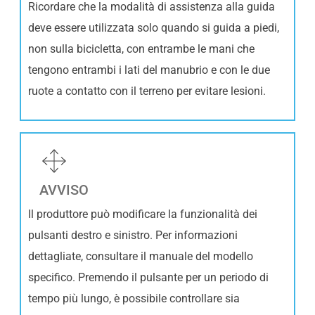
Ricordare che la modalità di assistenza alla guida
deve essere utilizzata solo quando si guida a piedi,
non sulla bicicletta, con entrambe le mani che
tengono entrambi i lati del manubrio e con le due
ruote a contatto con il terreno per evitare lesioni.
AVVISO
Il produttore può modificare la funzionalità dei
pulsanti destro e sinistro. Per informazioni
dettagliate, consultare il manuale del modello
specifico. Premendo il pulsante per un periodo di
tempo più lungo, è possibile controllare sia