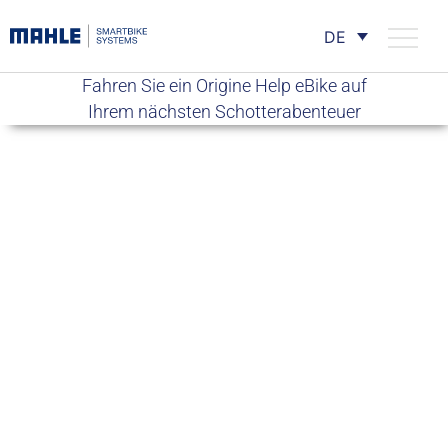
DE
Fahren Sie ein Origine Help eBike auf
Ihrem nächsten Schotterabenteuer