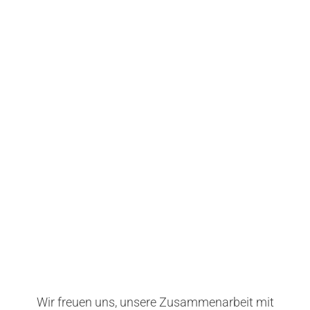
Wir freuen uns, unsere Zusammenarbeit mit