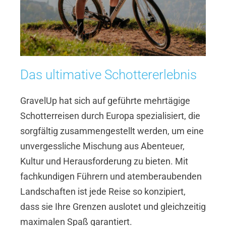
Das ultimative Schottererlebnis
GravelUp hat sich auf geführte mehrtägige
Schotterreisen durch Europa spezialisiert, die
sorgfältig zusammengestellt werden, um eine
unvergessliche Mischung aus Abenteuer,
Kultur und Herausforderung zu bieten. Mit
fachkundigen Führern und atemberaubenden
Landschaften ist jede Reise so konzipiert,
dass sie Ihre Grenzen auslotet und gleichzeitig
maximalen Spaß garantiert.