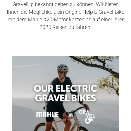
GravelUp bekannt geben zu können. Wir bieten
Ihnen die Möglichkeit, ein Origine Help E-Gravel-Bike
mit dem Mahle X20-Motor kostenlos auf einer ihrer
2025 Reisen zu fahren.