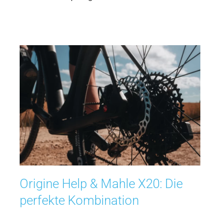
Origine Help & Mahle X20: Die
perfekte Kombination