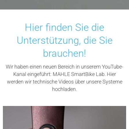
Hier finden Sie die
Unterstützung, die Sie
brauchen!
Wir haben einen neuen Bereich in unserem YouTube-
Kanal eingeführt: MAHLE SmartBike Lab. Hier
werden wir technische Videos über unsere Systeme
hochladen.