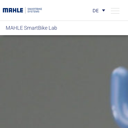
DE
MAHLE SmartBike Lab