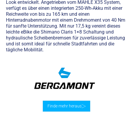
Look entwickelt. Angetrieben vom MAHLE X35 System,
verfügt es über einen integrierten 250-Wh-Akku mit einer
Reichweite von bis zu 165 km und einen
Hinterradnabenmotor mit einem Drehmoment von 40 Nm
für sanfte Unterstützung. Mit nur 17,5 kg vereint dieses
leichte eBike die Shimano Claris 1×8 Schaltung und
hydraulische Scheibenbremsen für zuverlässige Leistung
und ist somit ideal für schnelle Stadtfahrten und die
tägliche Mobilität.
Finde mehr heraus