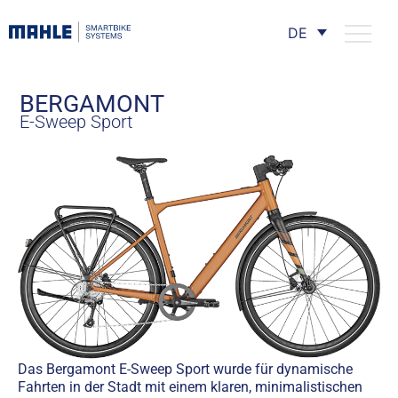
DE
BERGAMONT
E-Sweep Sport
Das Bergamont E-Sweep Sport wurde für dynamische
Fahrten in der Stadt mit einem klaren, minimalistischen