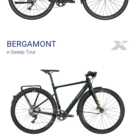
BERGAMONT
e-Sweep Tour