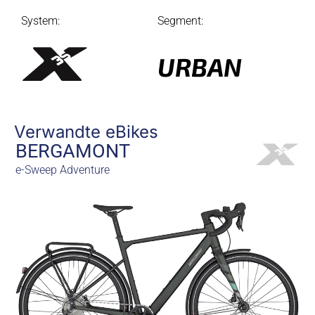
System:
Segment:
URBAN
Verwandte eBikes
BERGAMONT
e-Sweep Adventure