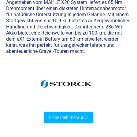
Angetrieben vom MAHLE X20 System liefert es 65 Nm
Drehmoment über einen diskreten Hinterradnabenmotor
für natürliche Unterstützung in jedem Gelände. Mit einem
Startgewicht von nur 10,9 kg bietet es außergewöhnliches
Handling und Geschwindigkeit. Der integrierte 236-Wh-
Akku bietet eine Reichweite von bis zu 100 km, die mit
dem eX1 External Battery um 60 km erweitert werden
kann, was ihn perfekt für Langstreckenfahrten und
abenteuerliche Gravel-Touren macht.
Finde mehr heraus