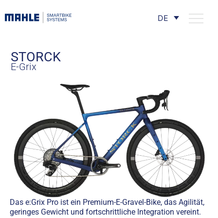
DE
STORCK
E-Grix
Das e:Grix Pro ist ein Premium-E-Gravel-Bike, das Agilität,
geringes Gewicht und fortschrittliche Integration vereint.