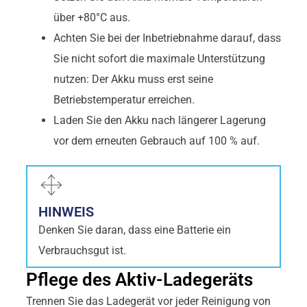
über +80°C aus.
Achten Sie bei der Inbetriebnahme darauf, dass
Sie nicht sofort die maximale Unterstützung
nutzen: Der Akku muss erst seine
Betriebstemperatur erreichen.
Laden Sie den Akku nach längerer Lagerung
vor dem erneuten Gebrauch auf 100 % auf.
HINWEIS
Denken Sie daran, dass eine Batterie ein
Verbrauchsgut ist.
Pflege des Aktiv-Ladegeräts
Trennen Sie das Ladegerät vor jeder Reinigung von