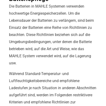
Die Batterien in MAHLE Systemen verwenden
hochwertige Energiespeicherzellen. Um die
Lebensdauer der Batterien zu verlängern, sind beim
Einsatz der Batterien eine Reihe von Richtlinien zu
beachten. Diese Richtlinien beziehen sich auf die
Umgebungsbedingungen, unter denen die Batterie
betrieben wird, auf die Art und Weise, wie das
MAHLE System verwendet wird, auf die Lagerung
usw.
Während Standard-Temperatur- und
Luftfeuchtigkeitsbereiche und empfohlene
Ladestufen je nach Situation in anderen Abschnitten
aufgeführt sind, werden im Folgenden restriktivere
Kriterien und empfohlene Richtlinien zur