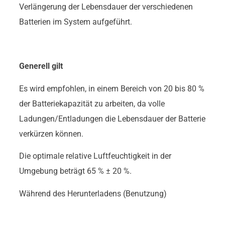
Verlängerung der Lebensdauer der verschiedenen
Batterien im System aufgeführt.
Generell gilt
Es wird empfohlen, in einem Bereich von 20 bis 80 %
der Batteriekapazität zu arbeiten, da volle
Ladungen/Entladungen die Lebensdauer der Batterie
verkürzen können.
Die optimale relative Luftfeuchtigkeit in der
Umgebung beträgt 65 % ± 20 %.
Während des Herunterladens (Benutzung)