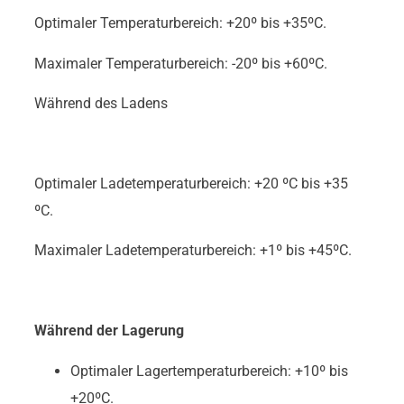
Optimaler Temperaturbereich: +20º bis +35ºC.
Maximaler Temperaturbereich: -20º bis +60ºC.
Während des Ladens
Optimaler Ladetemperaturbereich: +20 ºC bis +35
ºC.
Maximaler Ladetemperaturbereich: +1º bis +45ºC.
Während der Lagerung
Optimaler Lagertemperaturbereich: +10º bis
+20ºC.