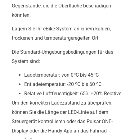
Gegenstände, die die Oberfläche beschädigen
könnten.
Lagern Sie Ihr eBike-System an einem kühlen,
trockenen und temperaturgeregelten Ort.
Die Standard-Umgebungsbedingungen für das
System sind:
Ladetemperatur: von 0ºC bis 45ºC
Entladetemperatur: -20 ºC bis 60 ºC
Relative Luftfeuchtigkeit: 65% ±20% Relative
Um den korrekten Ladezustand zu überprüfen,
können Sie die Länge der LED-Linie auf dem
Steuergerät kontrollieren oder das Pulsar ONE-
Display oder die Handy-App an das Fahrrad