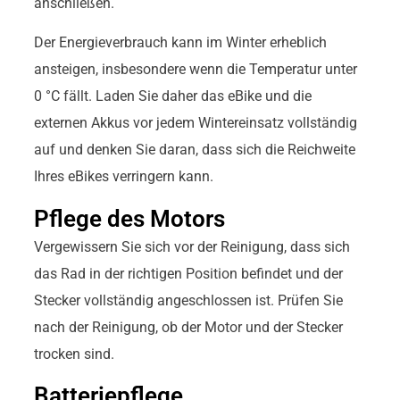
anschließen.
Der Energieverbrauch kann im Winter erheblich
ansteigen, insbesondere wenn die Temperatur unter
0 °C fällt. Laden Sie daher das eBike und die
externen Akkus vor jedem Wintereinsatz vollständig
auf und denken Sie daran, dass sich die Reichweite
Ihres eBikes verringern kann.
Pflege des Motors
Vergewissern Sie sich vor der Reinigung, dass sich
das Rad in der richtigen Position befindet und der
Stecker vollständig angeschlossen ist. Prüfen Sie
nach der Reinigung, ob der Motor und der Stecker
trocken sind.
Batteriepflege