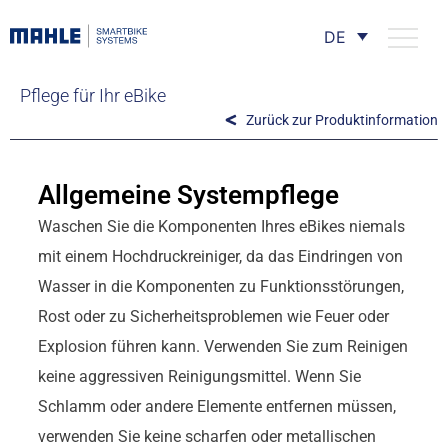
DE
Pflege für Ihr eBike
Zurück zur Produktinformation
Allgemeine Systempflege
Waschen Sie die Komponenten Ihres eBikes niemals
mit einem Hochdruckreiniger, da das Eindringen von
Wasser in die Komponenten zu Funktionsstörungen,
Rost oder zu Sicherheitsproblemen wie Feuer oder
Explosion führen kann. Verwenden Sie zum Reinigen
keine aggressiven Reinigungsmittel. Wenn Sie
Schlamm oder andere Elemente entfernen müssen,
verwenden Sie keine scharfen oder metallischen