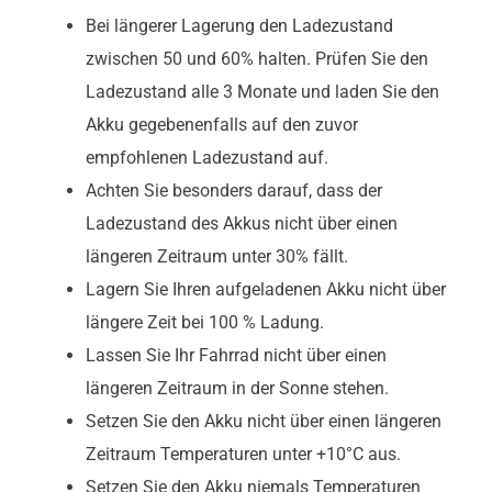
Bei längerer Lagerung den Ladezustand
zwischen 50 und 60% halten. Prüfen Sie den
Ladezustand alle 3 Monate und laden Sie den
Akku gegebenenfalls auf den zuvor
empfohlenen Ladezustand auf.
Achten Sie besonders darauf, dass der
Ladezustand des Akkus nicht über einen
längeren Zeitraum unter 30% fällt.
Lagern Sie Ihren aufgeladenen Akku nicht über
längere Zeit bei 100 % Ladung.
Lassen Sie Ihr Fahrrad nicht über einen
längeren Zeitraum in der Sonne stehen.
Setzen Sie den Akku nicht über einen längeren
Zeitraum Temperaturen unter +10°C aus.
Setzen Sie den Akku niemals Temperaturen