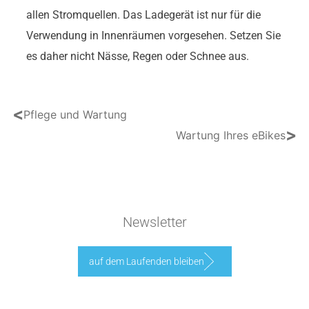
allen Stromquellen. Das Ladegerät ist nur für die
Verwendung in Innenräumen vorgesehen. Setzen Sie
es daher nicht Nässe, Regen oder Schnee aus.
<
Pflege und Wartung
>
Wartung Ihres eBikes
Newsletter
auf dem Laufenden bleiben