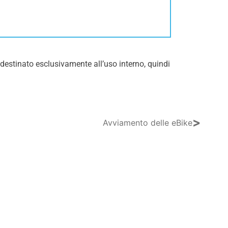
 è destinato esclusivamente all’uso interno, quindi
>
Avviamento delle eBike