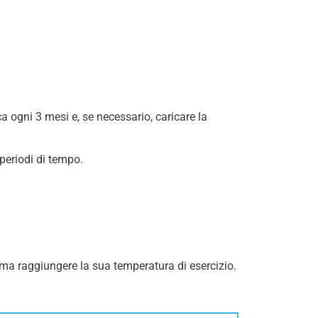
ica ogni 3 mesi e, se necessario, caricare la
 periodi di tempo.
rima raggiungere la sua temperatura di esercizio.