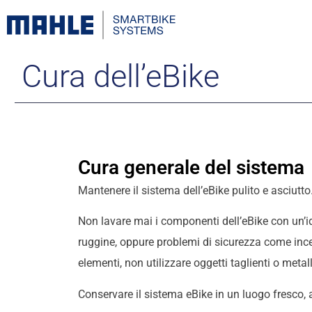
Cura dell’eBike
Cura generale del sistema
Mantenere il sistema dell’eBike pulito e asciutto
Non lavare mai i componenti dell’eBike con un’i
ruggine, oppure problemi di sicurezza come incen
elementi, non utilizzare oggetti taglienti o meta
Conservare il sistema eBike in un luogo fresco, 