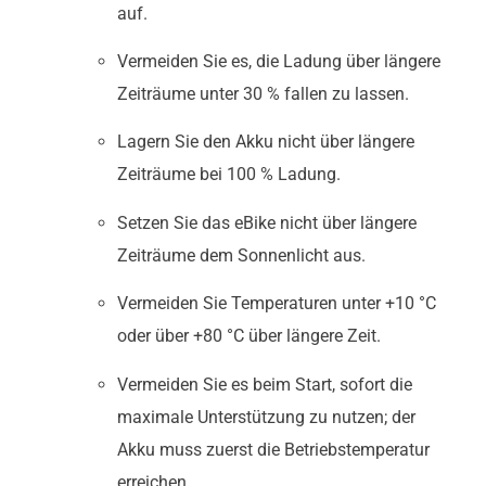
auf.
Vermeiden Sie es, die Ladung über längere
Zeiträume unter 30 % fallen zu lassen.
Lagern Sie den Akku nicht über längere
Zeiträume bei 100 % Ladung.
Setzen Sie das eBike nicht über längere
Zeiträume dem Sonnenlicht aus.
Vermeiden Sie Temperaturen unter +10 °C
oder über +80 °C über längere Zeit.
Vermeiden Sie es beim Start, sofort die
maximale Unterstützung zu nutzen; der
Akku muss zuerst die Betriebstemperatur
erreichen.