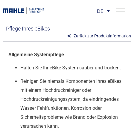
DE
Pflege Ihres eBikes
Zurück zur Produktinformation
Allgemeine Systempflege
Halten Sie Ihr eBike-System sauber und trocken.
Reinigen Sie niemals Komponenten Ihres eBikes
mit einem Hochdruckreiniger oder
Hochdruckreinigungssystem, da eindringendes
Wasser Fehlfunktionen, Korrosion oder
Sicherheitsprobleme wie Brand oder Explosion
verursachen kann.