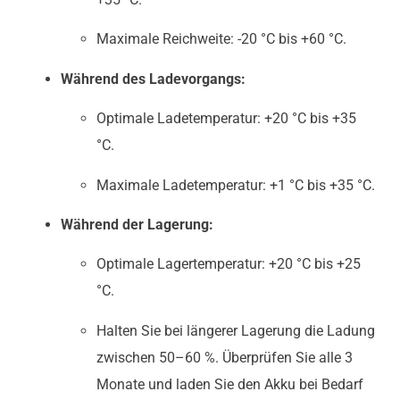
Maximale Reichweite: -20 °C bis +60 °C.
Während des Ladevorgangs:
Optimale Ladetemperatur: +20 °C bis +35
°C.
Maximale Ladetemperatur: +1 °C bis +35 °C.
Während der Lagerung:
Optimale Lagertemperatur: +20 °C bis +25
°C.
Halten Sie bei längerer Lagerung die Ladung
zwischen 50–60 %. Überprüfen Sie alle 3
Monate und laden Sie den Akku bei Bedarf