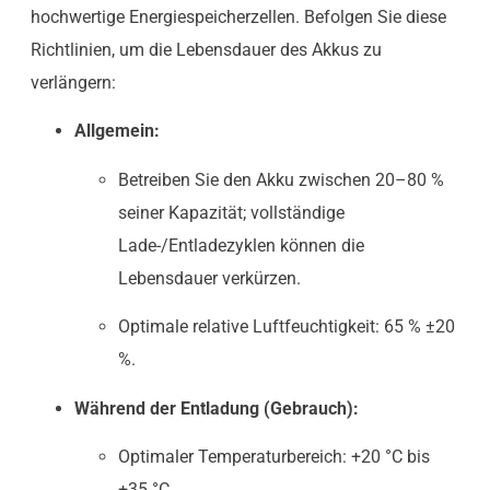
hochwertige Energiespeicherzellen. Befolgen Sie diese
Richtlinien, um die Lebensdauer des Akkus zu
verlängern:
Allgemein:
Betreiben Sie den Akku zwischen 20–80 %
seiner Kapazität; vollständige
Lade-/Entladezyklen können die
Lebensdauer verkürzen.
Optimale relative Luftfeuchtigkeit: 65 % ±20
%.
Während der Entladung (Gebrauch):
Optimaler Temperaturbereich: +20 °C bis
+35 °C.