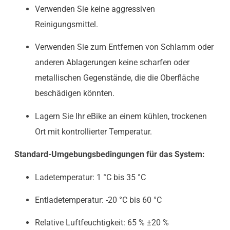
Verwenden Sie keine aggressiven
Reinigungsmittel.
Verwenden Sie zum Entfernen von Schlamm oder
anderen Ablagerungen keine scharfen oder
metallischen Gegenstände, die die Oberfläche
beschädigen könnten.
Lagern Sie Ihr eBike an einem kühlen, trockenen
Ort mit kontrollierter Temperatur.
Standard-Umgebungsbedingungen für das System:
Ladetemperatur: 1 °C bis 35 °C
Entladetemperatur: -20 °C bis 60 °C
Relative Luftfeuchtigkeit: 65 % ±20 %