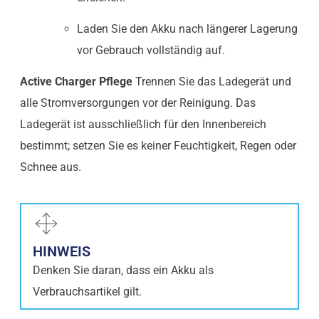
Laden Sie den Akku nach längerer Lagerung
vor Gebrauch vollständig auf.
Active Charger Pflege
Trennen Sie das Ladegerät und
alle Stromversorgungen vor der Reinigung. Das
Ladegerät ist ausschließlich für den Innenbereich
bestimmt; setzen Sie es keiner Feuchtigkeit, Regen oder
Schnee aus.
HINWEIS
Denken Sie daran, dass ein Akku als
Verbrauchsartikel gilt.