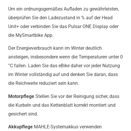
Um ein ordnungsgemäßes Aufladen zu gewährleisten,
überprüfen Sie den Ladezustand in % auf der Head
Unit+ oder verbinden Sie das Pulsar ONE Display oder
die MySmartbike App.
Der Energieverbrauch kann im Winter deutlich
ansteigen, insbesondere wenn die Temperaturen unter 0
°C fallen. Laden Sie das eBike daher vor jeder Nutzung
im Winter vollständig auf und denken Sie daran, dass
die Reichweite reduziert sein kann.
Motorpflege
Stellen Sie vor der Reinigung sicher, dass
die Kurbeln und das Kettenblatt korrekt montiert und
gesichert sind.
Akkupflege
MAHLE-Systemakkus verwenden