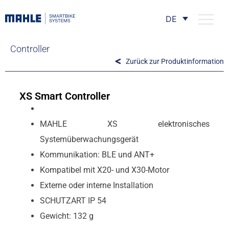
DE
Controller
Zurück zur Produktinformation
XS Smart Controller
MAHLE XS elektronisches
Systemüberwachungsgerät
Kommunikation: BLE und ANT+
Kompatibel mit X20- und X30-Motor
Externe oder interne Installation
SCHUTZART IP 54
Gewicht: 132 g