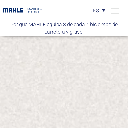
ES
Por qué MAHLE equipa 3 de cada 4 bicicletas de
carretera y gravel