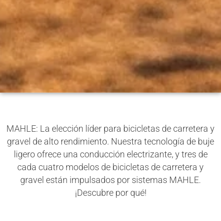
MAHLE: La elección líder para bicicletas de carretera y
gravel de alto rendimiento. Nuestra tecnología de buje
ligero ofrece una conducción electrizante, y tres de
cada cuatro modelos de bicicletas de carretera y
gravel están impulsados por sistemas MAHLE.
¡Descubre por qué!