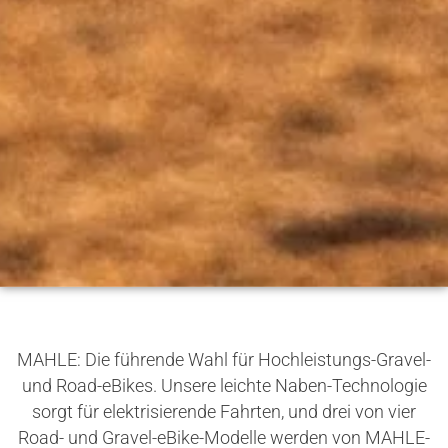
MAHLE: Die führende Wahl für Hochleistungs-Gravel-
und Road-eBikes. Unsere leichte Naben-Technologie
sorgt für elektrisierende Fahrten, und drei von vier
Road- und Gravel-eBike-Modelle werden von MAHLE-