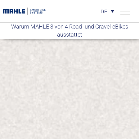
DE
Warum MAHLE 3 von 4 Road- und Gravel-eBikes
ausstattet