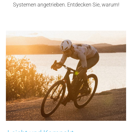
Systemen angetrieben. Entdecken Sie, warum!