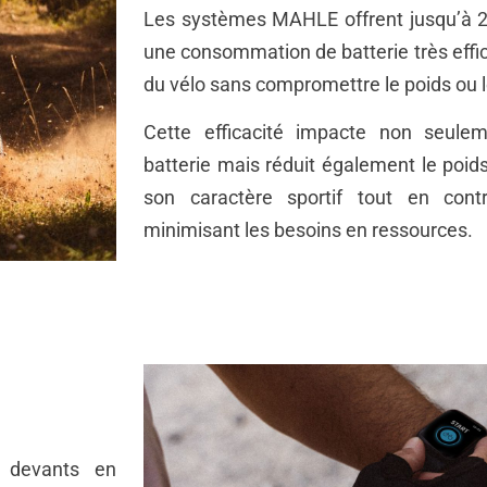
Les systèmes MAHLE offrent jusqu’à 
une consommation de batterie très effica
du vélo sans compromettre le poids ou l
Cette efficacité impacte non seule
batterie mais réduit également le poids
son caractère sportif tout en contr
minimisant les besoins en ressources.
 devants en