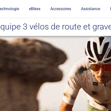
echnologie
eBikes
Accessoires
Assistance
ipe 3 vélos de route et grave