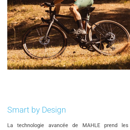
Smart by Design
La technologie avancée de MAHLE prend les