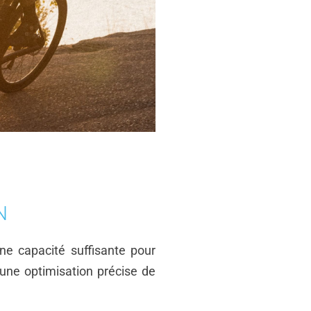
N
ne capacité suffisante pour
 une optimisation précise de