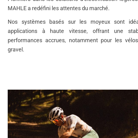
MAHLE a redéfini les attentes du marché.
Nos systèmes basés sur les moyeux sont idéa
applications à haute vitesse, offrant une stab
performances accrues, notamment pour les vélos
gravel.