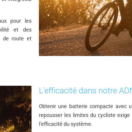
ux pour les
ilité et des
 de route et
L'efficacité dans notre AD
Obtenir une batterie compacte avec u
repousser les limites du cycliste exige
l’efficacité du système.