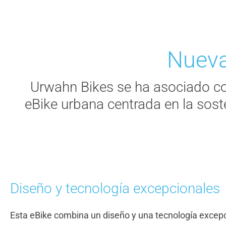
Nueva
Urwahn Bikes se ha asociado co
eBike urbana centrada en la soste
Diseño y tecnología excepcionales
Esta eBike combina un diseño y una tecnología excep