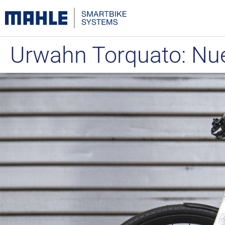
Urwahn Torquato: Nu