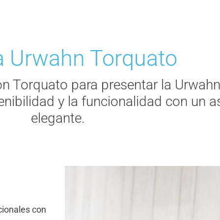
 Urwahn Torquato
n Torquato para presentar la Urwahn
nibilidad y la funcionalidad con un a
elegante.
cionales con