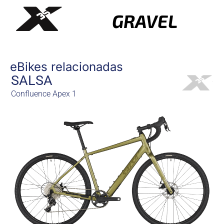
GRAVEL
eBikes relacionadas
SALSA
Confluence Apex 1