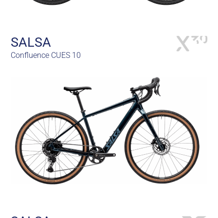
SALSA
Confluence CUES 10