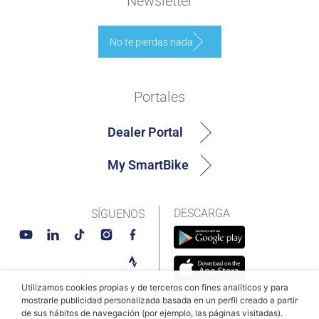
Newsletter
No te pierdas nada
Portales
Dealer Portal
My SmartBike
DESCARGA
SÍGUENOS
Utilizamos cookies propias y de terceros con fines analíticos y para
mostrarle publicidad personalizada basada en un perfil creado a partir
de sus hábitos de navegación (por ejemplo, las páginas visitadas).