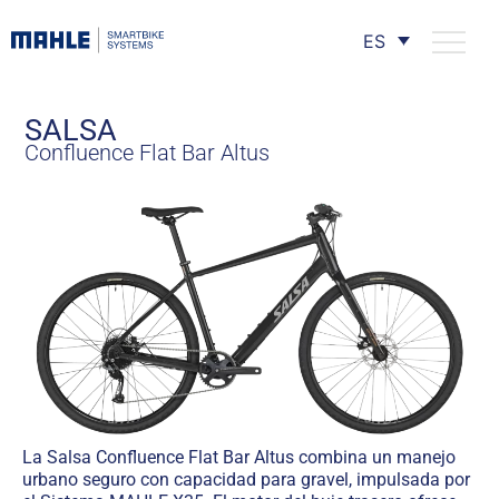
ES
SALSA
Confluence Flat Bar Altus
La Salsa Confluence Flat Bar Altus combina un manejo
urbano seguro con capacidad para gravel, impulsada por