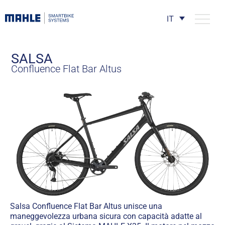
IT
SALSA
Confluence Flat Bar Altus
Salsa Confluence Flat Bar Altus unisce una
maneggevolezza urbana sicura con capacità adatte al