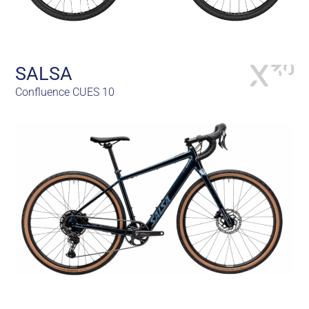
SALSA
Confluence CUES 10