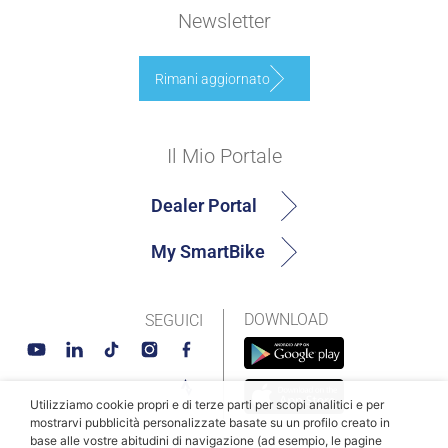
Newsletter
Rimani aggiornato
Il Mio Portale
Dealer Portal
My SmartBike
DOWNLOAD
SEGUICI
Utilizziamo cookie propri e di terze parti per scopi analitici e per
mostrarvi pubblicità personalizzate basate su un profilo creato in
base alle vostre abitudini di navigazione (ad esempio, le pagine