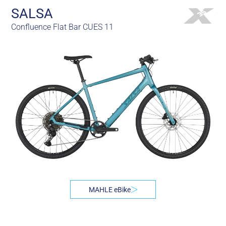
SALSA
Confluence Flat Bar CUES 11
MAHLE eBike