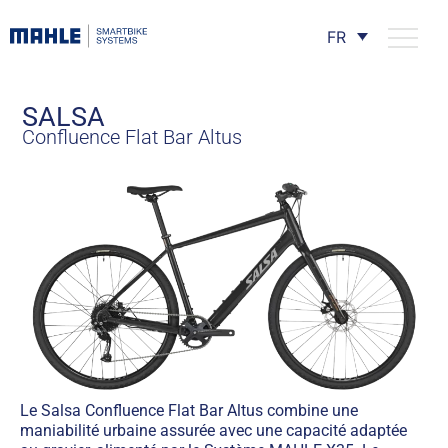
FR
SALSA
Confluence Flat Bar Altus
Le Salsa Confluence Flat Bar Altus combine une
maniabilité urbaine assurée avec une capacité adaptée