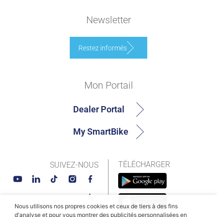
Newsletter
Restez informés
Mon Portail
Dealer Portal
My SmartBike
TÉLÉCHARGER
SUIVEZ-NOUS
Nous utilisons nos propres cookies et ceux de tiers à des fins
d'analyse et pour vous montrer des publicités personnalisées en