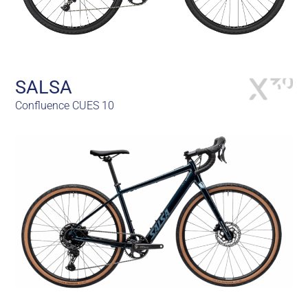
SALSA
Confluence CUES 10