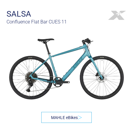
SALSA
Confluence Flat Bar CUES 11
MAHLE eBikes