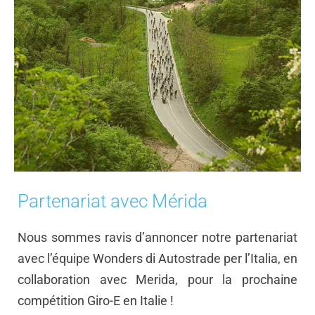
Partenariat avec Mérida
Nous sommes ravis d’annoncer notre partenariat
avec l’équipe Wonders di Autostrade per l’Italia, en
collaboration avec Merida, pour la prochaine
compétition Giro-E en Italie !