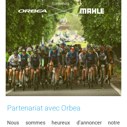
Partenariat avec Orbea
Nous sommes heureux d’annoncer notre