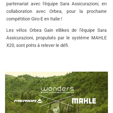
partenariat avec l’équipe Sara Assicurazioni, en
collaboration avec Orbea, pour la prochaine
compétition Giro-E en Italie !
Les vélos Orbea Gain eBikes de l’équipe Sara
Assicurazioni, propulsés par le système MAHLE
X20, sont prêts à relever le défi.