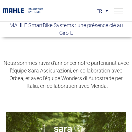
FR
MAHLE SmartBike Systems : une présence clé au
Giro-E
Nous sommes ravis d’annoncer notre partenariat avec
l’équipe Sara Assicurazioni, en collaboration avec
Orbea, et avec l’équipe Wonders di Autostrade per
l’Italia, en collaboration avec Merida.