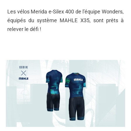
Les vélos Merida e-Silex 400 de l’équipe Wonders,
équipés du système MAHLE X35, sont prêts à
relever le défi !