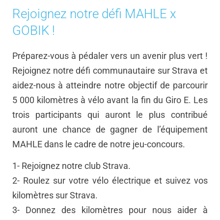
Rejoignez notre défi MAHLE x
GOBIK !
Préparez-vous à pédaler vers un avenir plus vert !
Rejoignez notre défi communautaire sur Strava et
aidez-nous à atteindre notre objectif de parcourir
5 000 kilomètres à vélo avant la fin du Giro E. Les
trois participants qui auront le plus contribué
auront une chance de gagner de l’équipement
MAHLE dans le cadre de notre jeu-concours.
1- Rejoignez notre club Strava.
2- Roulez sur votre vélo électrique et suivez vos
kilomètres sur Strava.
3- Donnez des kilomètres pour nous aider à