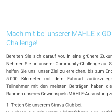
Mach mit bei unserer MAHLE x GO
Challenge!
Bereiten Sie sich darauf vor, in eine grünere Zukun
Nehmen Sie an unserer Community-Challenge auf St
helfen Sie uns, unser Ziel zu erreichen, bis zum En
5.000 Kilometer mit dem Fahrrad zurückzulege
Teilnehmer mit den meisten Beiträgen haben di
Rahmen unseres Gewinnspiels MAHLE-Ausrüstung z
1- Treten Sie unserem Strava-Club bei.