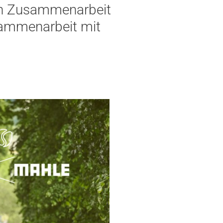
 in Zusammenarbeit
sammenarbeit mit