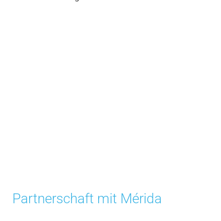
Partnerschaft mit Mérida