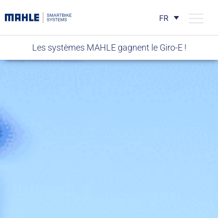
FR
Les systèmes MAHLE gagnent le Giro-E !