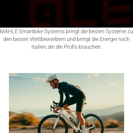
MAHLE Smartbike Systems bringt die besten Systeme zu
den besten Wettbewerbern und bringt die Energie nach
Italien, die die Profis brauchen.