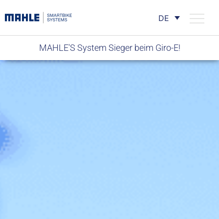
DE
MAHLE'S System Sieger beim Giro-E!