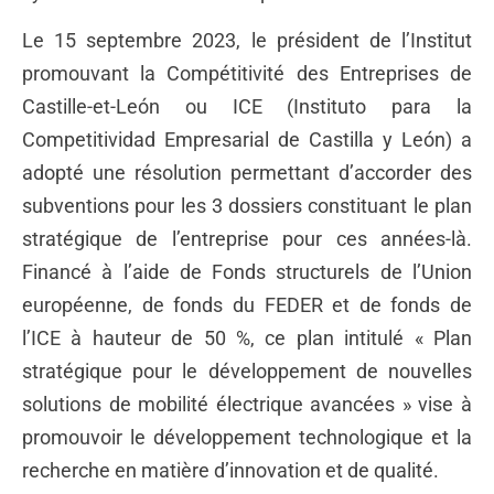
Le 15 septembre 2023, le président de l’Institut
promouvant la Compétitivité des Entreprises de
Castille-et-León ou ICE (Instituto para la
Competitividad Empresarial de Castilla y León) a
adopté une résolution permettant d’accorder des
subventions pour les 3 dossiers constituant le plan
stratégique de l’entreprise pour ces années-là.
Financé à l’aide de Fonds structurels de l’Union
européenne, de fonds du FEDER et de fonds de
l’ICE à hauteur de 50 %, ce plan intitulé « Plan
stratégique pour le développement de nouvelles
solutions de mobilité électrique avancées » vise à
promouvoir le développement technologique et la
recherche en matière d’innovation et de qualité.