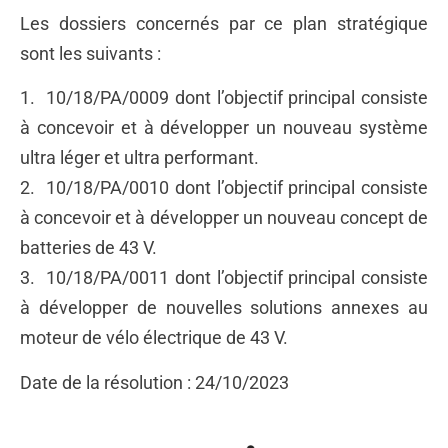
Les dossiers concernés par ce plan stratégique
sont les suivants :
1. 10/18/PA/0009 dont l’objectif principal consiste
à concevoir et à développer un nouveau système
ultra léger et ultra performant.
2. 10/18/PA/0010 dont l’objectif principal consiste
à concevoir et à développer un nouveau concept de
batteries de 43 V.
3. 10/18/PA/0011 dont l’objectif principal consiste
à développer de nouvelles solutions annexes au
moteur de vélo électrique de 43 V.
Date de la résolution : 24/10/2023