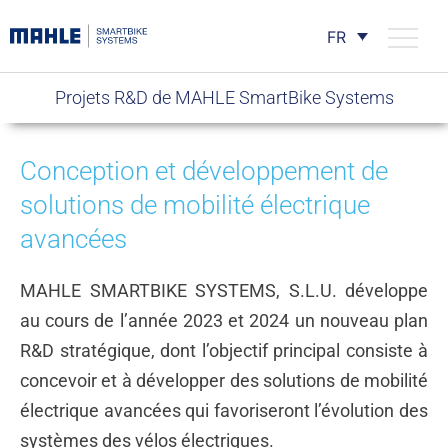
FR
Projets R&D de MAHLE SmartBike Systems
Conception et développement de
solutions de mobilité électrique
avancées
MAHLE SMARTBIKE SYSTEMS, S.L.U. développe
au cours de l’année 2023 et 2024 un nouveau plan
R&D stratégique, dont l’objectif principal consiste à
concevoir et à développer des solutions de mobilité
électrique avancées qui favoriseront l’évolution des
systèmes des vélos électriques.