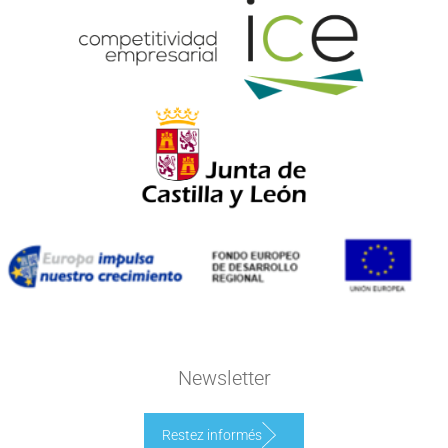
Newsletter
Restez informés