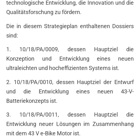
technologische Entwicklung, die Innovation und die
Qualitätsforschung zu fördern.
Die in diesem Strategieplan enthaltenen Dossiers
sind:
1. 10/18/PA/0009, dessen Hauptziel die
Konzeption und Entwicklung eines neuen
ultraleichten und hocheffizienten Systems ist.
2. 10/18/PA/0010, dessen Hauptziel der Entwurf
und die Entwicklung eines neuen 43-V-
Batteriekonzepts ist.
3. 10/18/PA/0011, dessen Hauptziel die
Entwicklung neuer Lösungen im Zusammenhang
mit dem 43 V e-Bike Motor ist.