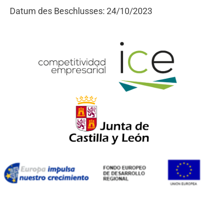
Datum des Beschlusses: 24/10/2023