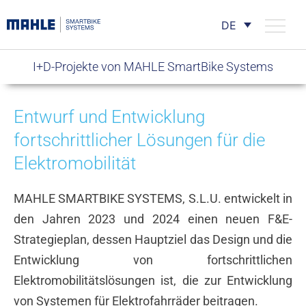
DE
I+D-Projekte von MAHLE SmartBike Systems
Entwurf und Entwicklung
fortschrittlicher Lösungen für die
Elektromobilität
MAHLE SMARTBIKE SYSTEMS, S.L.U. entwickelt in
den Jahren 2023 und 2024 einen neuen F&E-
Strategieplan, dessen Hauptziel das Design und die
Entwicklung von fortschrittlichen
Elektromobilitätslösungen ist, die zur Entwicklung
von Systemen für Elektrofahrräder beitragen.