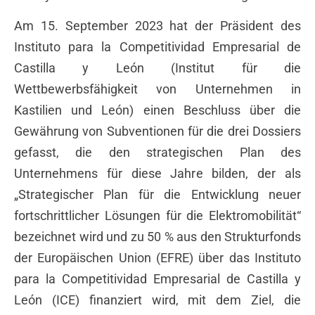
Am 15. September 2023 hat der Präsident des
Instituto para la Competitividad Empresarial de
Castilla y León (Institut für die
Wettbewerbsfähigkeit von Unternehmen in
Kastilien und León) einen Beschluss über die
Gewährung von Subventionen für die drei Dossiers
gefasst, die den strategischen Plan des
Unternehmens für diese Jahre bilden, der als
„Strategischer Plan für die Entwicklung neuer
fortschrittlicher Lösungen für die Elektromobilität“
bezeichnet wird und zu 50 % aus den Strukturfonds
der Europäischen Union (EFRE) über das Instituto
para la Competitividad Empresarial de Castilla y
León (ICE) finanziert wird, mit dem Ziel, die