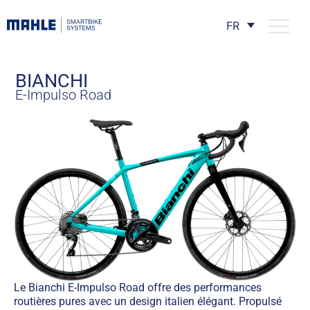
FR
BIANCHI
E-Impulso Road
Le Bianchi E-Impulso Road offre des performances
routières pures avec un design italien élégant. Propulsé