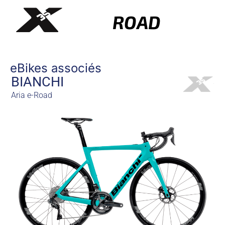
ROAD
eBikes associés
BIANCHI
Aria e-Road