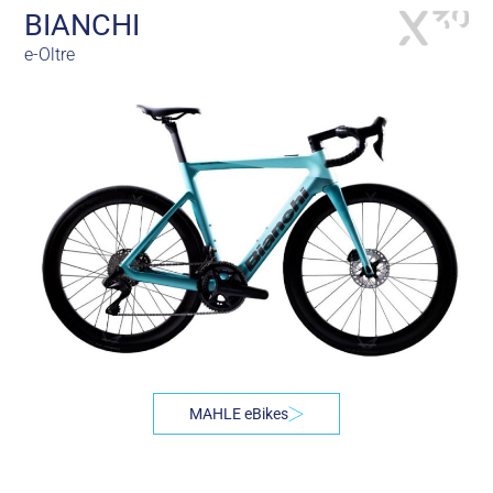
BIANCHI
e-Oltre
MAHLE eBikes