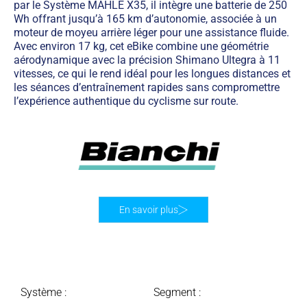
par le Système MAHLE X35, il intègre une batterie de 250
Wh offrant jusqu’à 165 km d’autonomie, associée à un
moteur de moyeu arrière léger pour une assistance fluide.
Avec environ 17 kg, cet eBike combine une géométrie
aérodynamique avec la précision Shimano Ultegra à 11
vitesses, ce qui le rend idéal pour les longues distances et
les séances d’entraînement rapides sans compromettre
l’expérience authentique du cyclisme sur route.
En savoir plus
Système :
Segment :