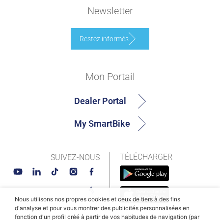
Newsletter
Restez informés
Mon Portail
Dealer Portal
My SmartBike
TÉLÉCHARGER
SUIVEZ-NOUS
Nous utilisons nos propres cookies et ceux de tiers à des fins
d'analyse et pour vous montrer des publicités personnalisées en
fonction d'un profil créé à partir de vos habitudes de navigation (par