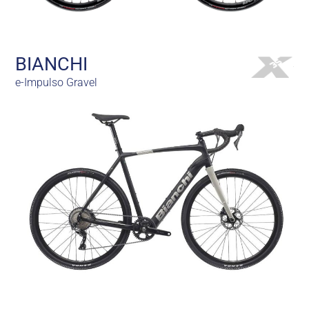
BIANCHI
e-Impulso Gravel