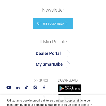
Newsletter
Rimani aggiornato
Il Mio Portale
Dealer Portal
My SmartBike
DOWNLOAD
SEGUICI
Utilizziamo cookie propri e di terze parti per scopi analitici e per
mostrarvi pubblicità personalizzate basate su un profilo creato in