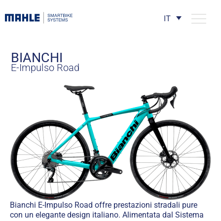
IT
BIANCHI
E-Impulso Road
Bianchi E-Impulso Road offre prestazioni stradali pure
con un elegante design italiano. Alimentata dal Sistema