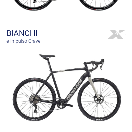
BIANCHI
e-Impulso Gravel