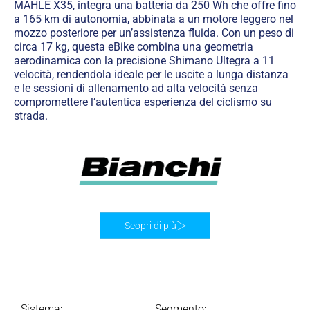
MAHLE X35, integra una batteria da 250 Wh che offre fino
a 165 km di autonomia, abbinata a un motore leggero nel
mozzo posteriore per un’assistenza fluida. Con un peso di
circa 17 kg, questa eBike combina una geometria
aerodinamica con la precisione Shimano Ultegra a 11
velocità, rendendola ideale per le uscite a lunga distanza
e le sessioni di allenamento ad alta velocità senza
compromettere l’autentica esperienza del ciclismo su
strada.
Scopri di più
Sistema:
Segmento: