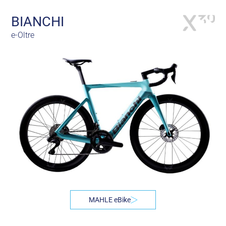
BIANCHI
e-Oltre
MAHLE eBike