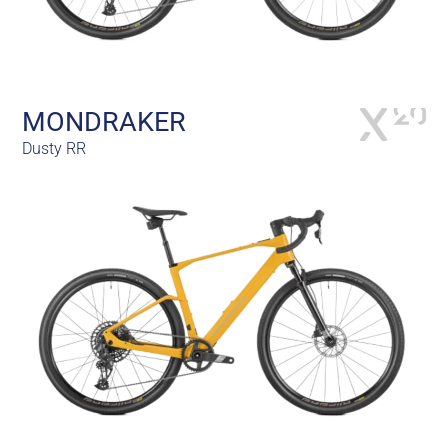
MONDRAKER
Dusty RR