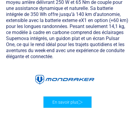
moyeu arrière délivrant 250 W et 65 Nm de couple pour
une assistance dynamique et naturelle. Sa batterie
intégrée de 350 Wh offre jusqu’à 140 km d’autonomie,
extensible avec la batterie externe eX1 en option (+60 km)
pour les longues randonnées. Pesant seulement 14,1 kg,
ce modèle à cadre en carbone comprend des éclairages
Supernova intégrés, un guidon plat et un écran Pulsar
One, ce qui le rend idéal pour les trajets quotidiens et les
aventures du week-end avec une expérience de conduite
élégante et connectée.
En savoir plus