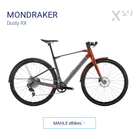
MONDRAKER
Dusty RX
MAHLE eBikes