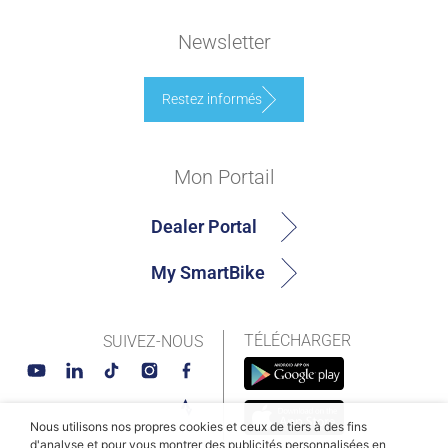
Newsletter
Restez informés
Mon Portail
Dealer Portal
My SmartBike
TÉLÉCHARGER
SUIVEZ-NOUS
Nous utilisons nos propres cookies et ceux de tiers à des fins
d'analyse et pour vous montrer des publicités personnalisées en