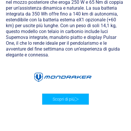
nel mozzo posteriore che eroga 250 W e 65 Nm di coppia
per un’assistenza dinamica e naturale. La sua batteria
integrata da 350 Wh offre fino a 140 km di autonomia,
estendibile con la batteria esterna eX1 opzionale (+60
km) per uscite più lunghe. Con un peso di soli 14,1 kg,
questo modello con telaio in carbonio include luci
Supernova integrate, manubrio piatto e display Pulsar
One, il che lo rende ideale per il pendolarismo e le
avventure del fine settimana con un’esperienza di guida
elegante e connessa.
Scopri di più