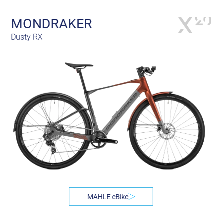
MONDRAKER
Dusty RX
MAHLE eBike