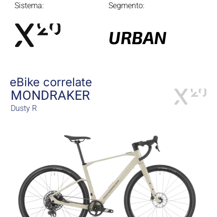
Sistema:
Segmento:
URBAN
eBike correlate
MONDRAKER
Dusty R