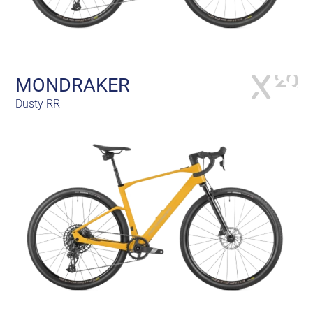
MONDRAKER
Dusty RR