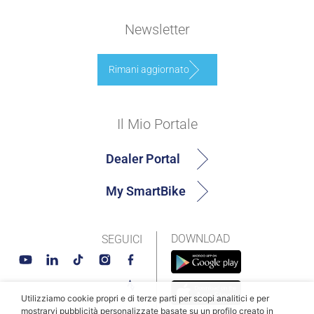
Newsletter
Rimani aggiornato
Il Mio Portale
Dealer Portal
My SmartBike
DOWNLOAD
SEGUICI
Utilizziamo cookie propri e di terze parti per scopi analitici e per
mostrarvi pubblicità personalizzate basate su un profilo creato in