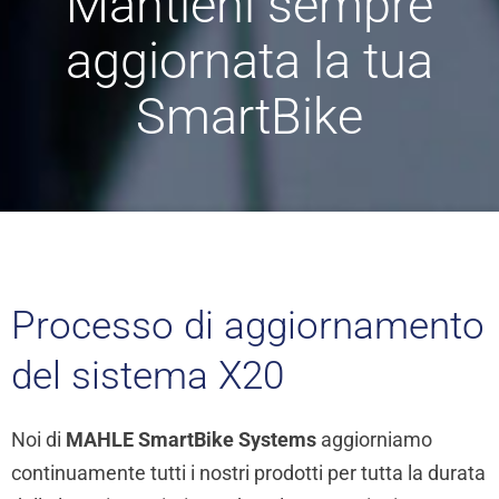
Mantieni sempre
aggiornata la tua
SmartBike
Processo di aggiornamento
del sistema X20
Noi di
MAHLE SmartBike Systems
aggiorniamo
continuamente tutti i nostri prodotti per tutta la durata